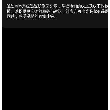
通过POS系统迅速识别回头客，掌握他们的线上及线下购物
惯，以提供更准确的服务与建议，让客户每次光临都有品牌
同感，感受温馨的购物体验。