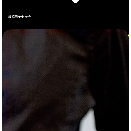
虚拟电子会员卡