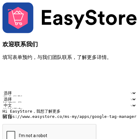
欢迎联系我们
填写表单预约，与我们团队联系，了解更多详情。
您的姓名
公司名称
电邮地址
联络号码
产业类型
门店数量
首选语言
留言