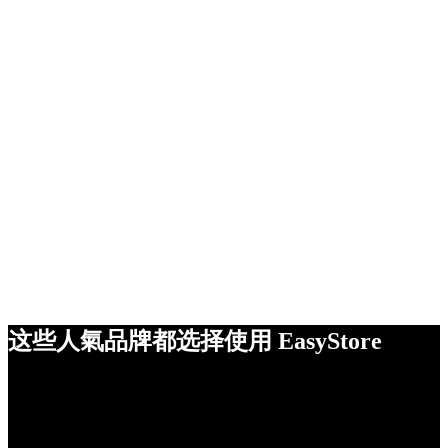
这些人氣品牌都选择使用 EasyStore