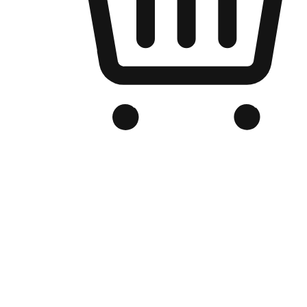
品牌电商官网