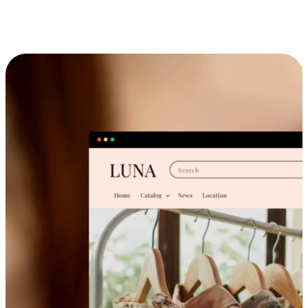
跨设备的购物体验