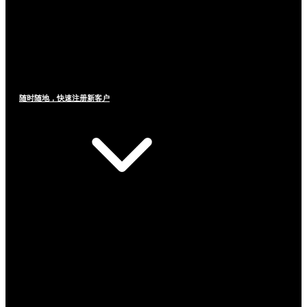
随时随地，快速注册新客户