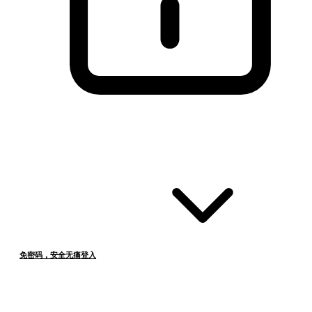
免密码，安全无痛登入