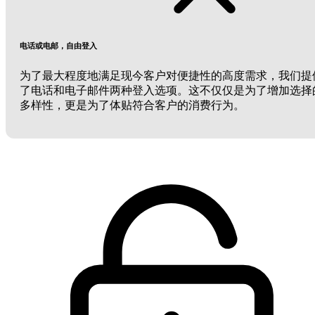
电话或电邮，自由登入
为了最大程度地满足现今客户对便捷性的高度需求，我们提
了电话和电子邮件两种登入选项。这不仅仅是为了增加选择
多样性，更是为了体贴符合客户的消费行为。