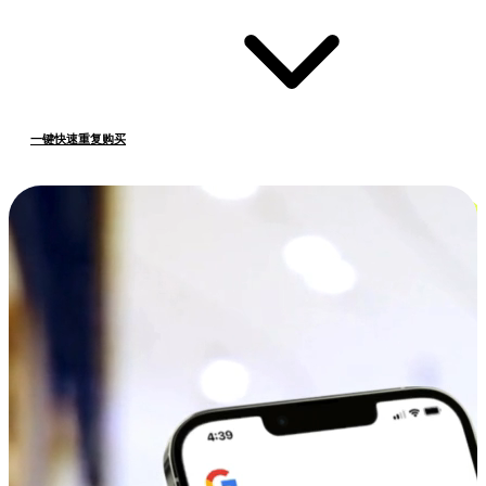
一键快速重复购买