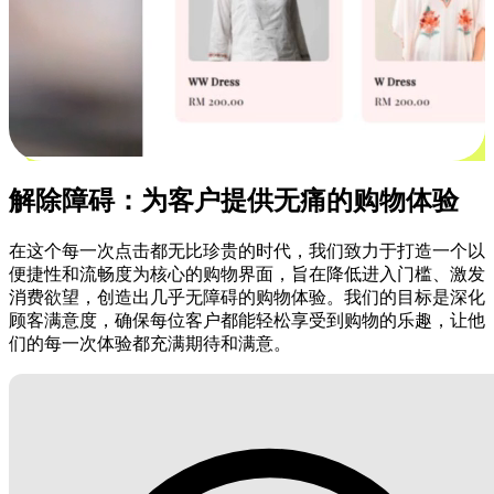
解除障碍：为客户提供无痛的购物体验
在这个每一次点击都无比珍贵的时代，我们致力于打造一个以
便捷性和流畅度为核心的购物界面，旨在降低进入门槛、激发
消费欲望，创造出几乎无障碍的购物体验。我们的目标是深化
顾客满意度，确保每位客户都能轻松享受到购物的乐趣，让他
们的每一次体验都充满期待和满意。