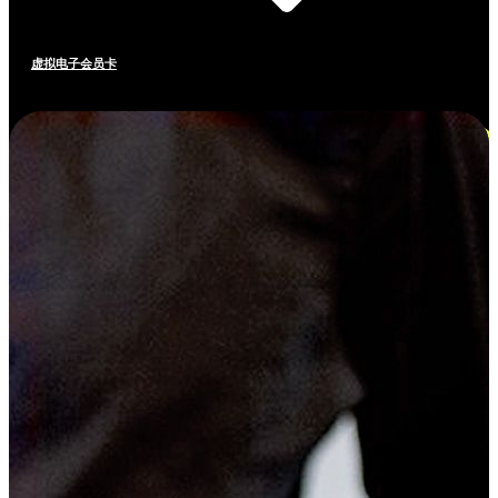
虚拟电子会员卡