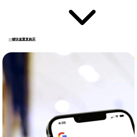
一键快速重复购买