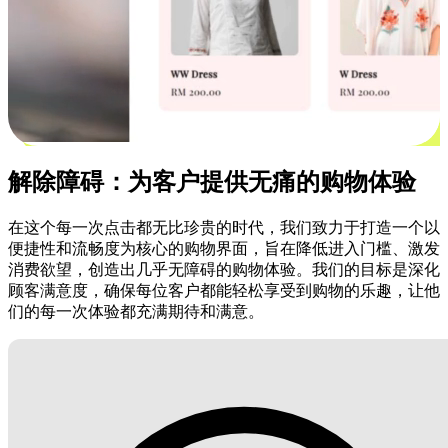
解除障碍：为客户提供无痛的购物体验
在这个每一次点击都无比珍贵的时代，我们致力于打造一个以
便捷性和流畅度为核心的购物界面，旨在降低进入门槛、激发
消费欲望，创造出几乎无障碍的购物体验。我们的目标是深化
顾客满意度，确保每位客户都能轻松享受到购物的乐趣，让他
们的每一次体验都充满期待和满意。