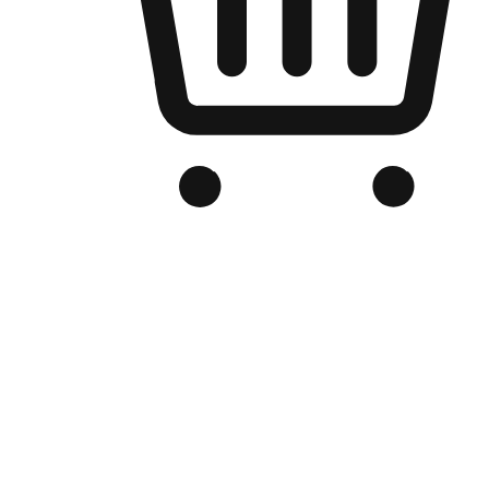
品牌电商官网