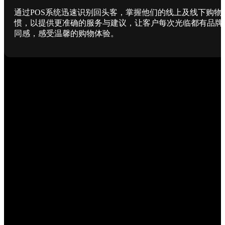
通过POS系统迅速识别回头客，掌握他们的线上及线下购物
惯，以提供更准确的服务与建议，让客户每次光临都有品牌
同感，感受温馨的购物体验。