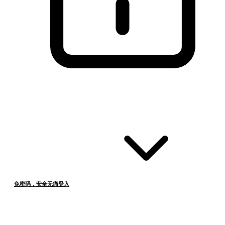
免密码，安全无痛登入