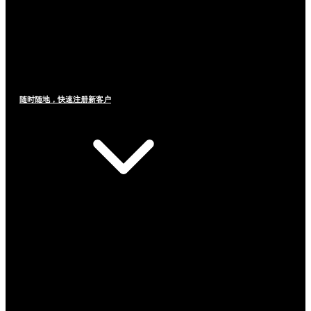
随时随地，快速注册新客户