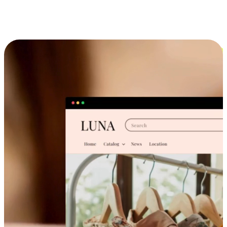
跨设备的购物体验