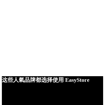
这些人氣品牌都选择使用 EasyStore