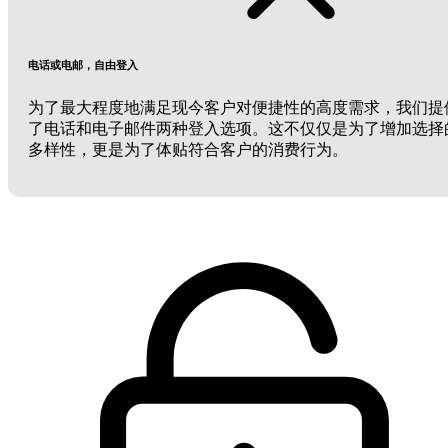
电话或电邮，自由登入
为了最大程度地满足现今客户对便捷性的高度需求，我们提
了电话和电子邮件两种登入选项。这不仅仅是为了增加选择
多样性，更是为了体贴符合客户的消费行为。