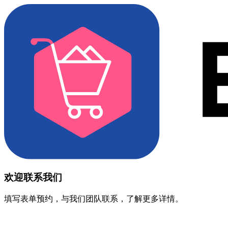
欢迎联系我们
填写表单预约，与我们团队联系，了解更多详情。