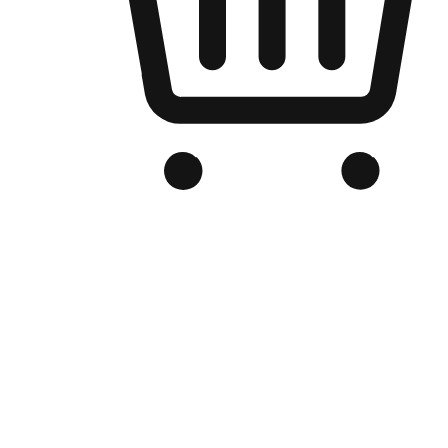
品牌电商官网