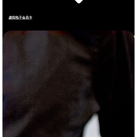
虚拟电子会员卡