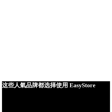
这些人氣品牌都选择使用 EasyStore