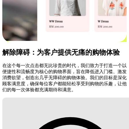
解除障碍：为客户提供无痛的购物体验
在这个每一次点击都无比珍贵的时代，我们致力于打造一个以
便捷性和流畅度为核心的购物界面，旨在降低进入门槛、激发
消费欲望，创造出几乎无障碍的购物体验。我们的目标是深化
顾客满意度，确保每位客户都能轻松享受到购物的乐趣，让他
们的每一次体验都充满期待和满意。