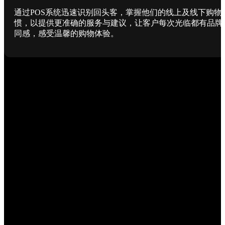
通过POS系统迅速识别回头客，掌握他们的线上及线下购物
惯，以提供更准确的服务与建议，让客户每次光临都有品牌
同感，感受温馨的购物体验。