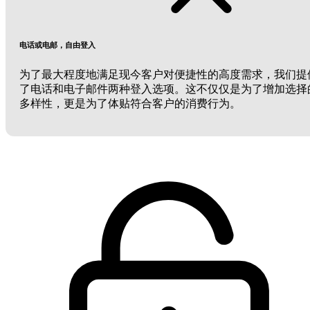
电话或电邮，自由登入
为了最大程度地满足现今客户对便捷性的高度需求，我们提
了电话和电子邮件两种登入选项。这不仅仅是为了增加选择
多样性，更是为了体贴符合客户的消费行为。