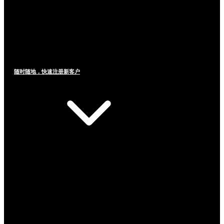
随时随地，快速注册新客户