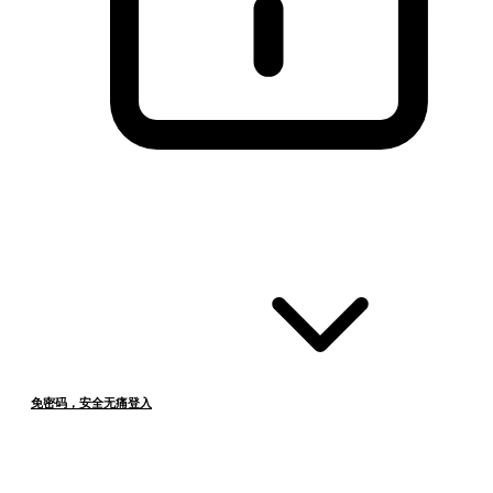
免密码，安全无痛登入