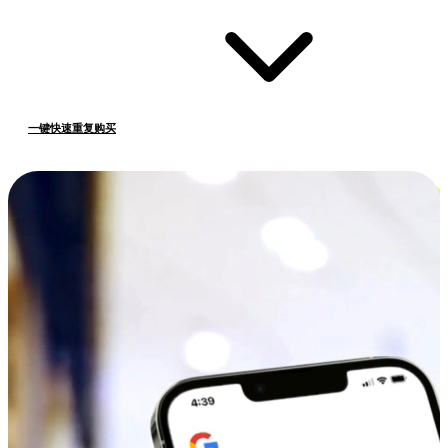
一键快速重复购买