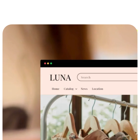
跨设备的购物体验