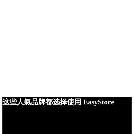
这些人氣品牌都选择使用 EasyStore