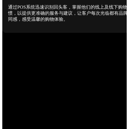
通过POS系统迅速识别回头客，掌握他们的线上及线下购物
惯，以提供更准确的服务与建议，让客户每次光临都有品牌
同感，感受温馨的购物体验。