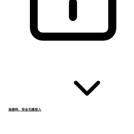
免密码，安全无痛登入