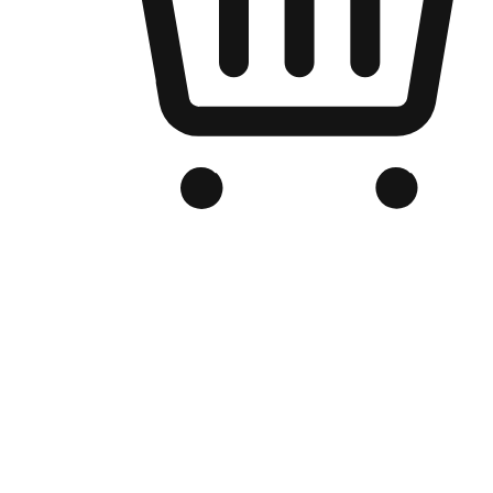
品牌电商官网