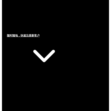
随时随地，快速注册新客户