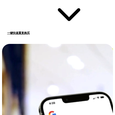
一键快速重复购买