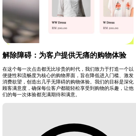
解除障碍：为客户提供无痛的购物体验
在这个每一次点击都无比珍贵的时代，我们致力于打造一个以
便捷性和流畅度为核心的购物界面，旨在降低进入门槛、激发
消费欲望，创造出几乎无障碍的购物体验。我们的目标是深化
顾客满意度，确保每位客户都能轻松享受到购物的乐趣，让他
们的每一次体验都充满期待和满意。