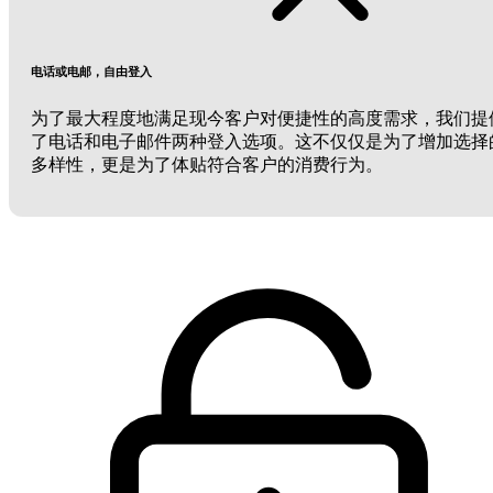
电话或电邮，自由登入
为了最大程度地满足现今客户对便捷性的高度需求，我们提
了电话和电子邮件两种登入选项。这不仅仅是为了增加选择
多样性，更是为了体贴符合客户的消费行为。