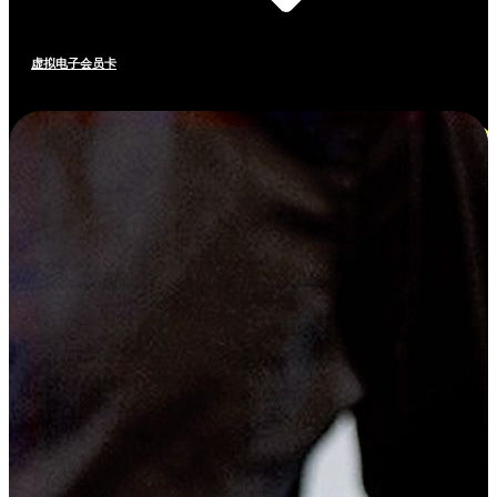
虚拟电子会员卡