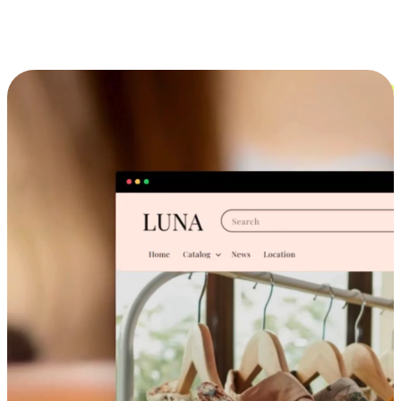
跨设备的购物体验