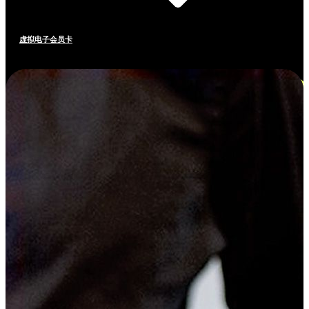
虚拟电子会员卡