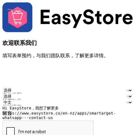
欢迎联系我们
填写表单预约，与我们团队联系，了解更多详情。
您的姓名
公司名称
电邮地址
联络号码
产业类型
门店数量
首选语言
留言