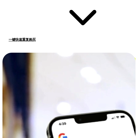
一键快速重复购买