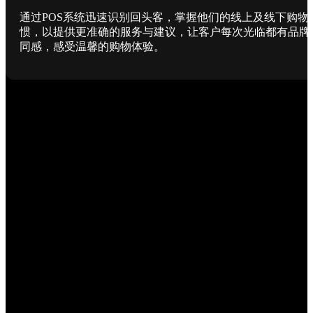
通过POS系统迅速识别回头客，掌握他们的线上及线下购物
惯，以提供更准确的服务与建议，让客户每次光临都有品牌
同感，感受温馨的购物体验。