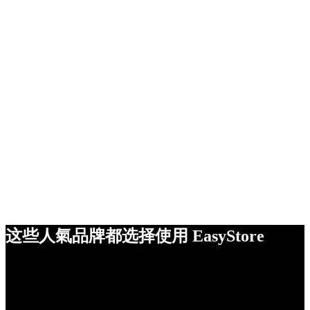
这些人氣品牌都选择使用 EasyStore