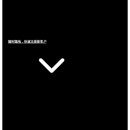
随时随地，快速注册新客户