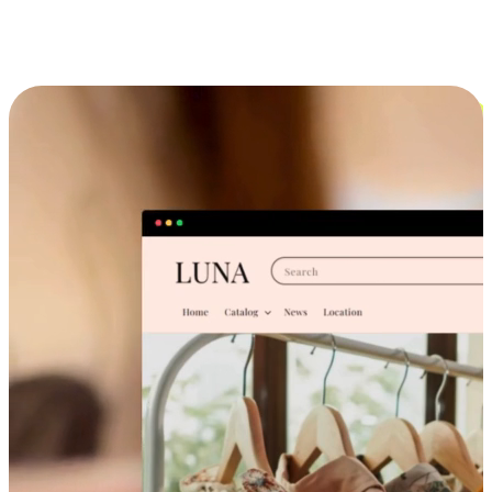
跨设备的购物体验