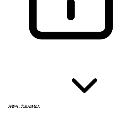
免密码，安全无痛登入