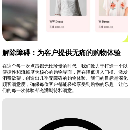
解除障碍：为客户提供无痛的购物体验
在这个每一次点击都无比珍贵的时代，我们致力于打造一个以
便捷性和流畅度为核心的购物界面，旨在降低进入门槛、激发
消费欲望，创造出几乎无障碍的购物体验。我们的目标是深化
顾客满意度，确保每位客户都能轻松享受到购物的乐趣，让他
们的每一次体验都充满期待和满意。