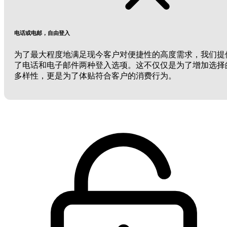
电话或电邮，自由登入
为了最大程度地满足现今客户对便捷性的高度需求，我们提
了电话和电子邮件两种登入选项。这不仅仅是为了增加选择
多样性，更是为了体贴符合客户的消费行为。