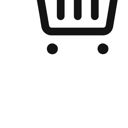
品牌电商官网