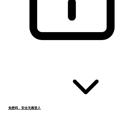
免密码，安全无痛登入