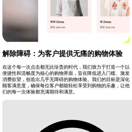
解除障碍：为客户提供无痛的购物体验
在这个每一次点击都无比珍贵的时代，我们致力于打造一个以
便捷性和流畅度为核心的购物界面，旨在降低进入门槛、激发
消费欲望，创造出几乎无障碍的购物体验。我们的目标是深化
顾客满意度，确保每位客户都能轻松享受到购物的乐趣，让他
们的每一次体验都充满期待和满意。