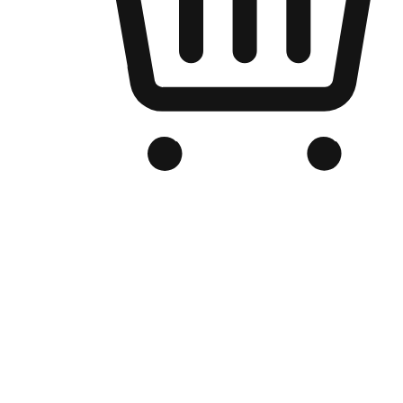
品牌电商官网