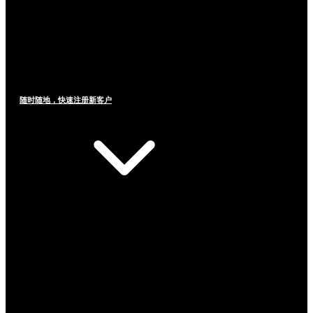
随时随地，快速注册新客户