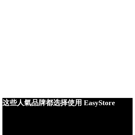
这些人氣品牌都选择使用 EasyStore