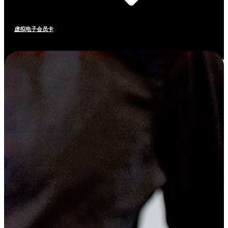
虚拟电子会员卡