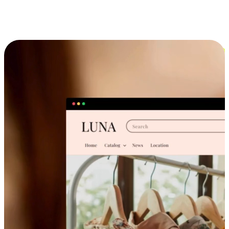
跨设备的购物体验