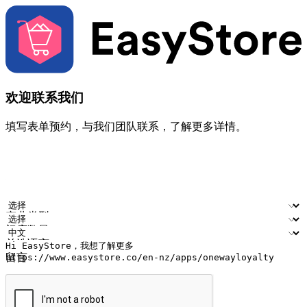
欢迎联系我们
填写表单预约，与我们团队联系，了解更多详情。
您的姓名
公司名称
电邮地址
联络号码
产业类型
门店数量
首选语言
留言