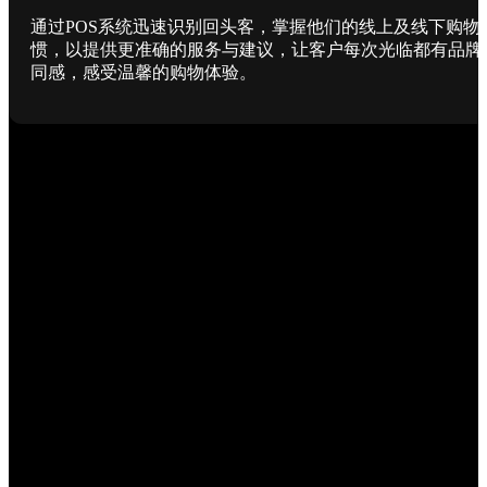
通过POS系统迅速识别回头客，掌握他们的线上及线下购物
惯，以提供更准确的服务与建议，让客户每次光临都有品牌
同感，感受温馨的购物体验。