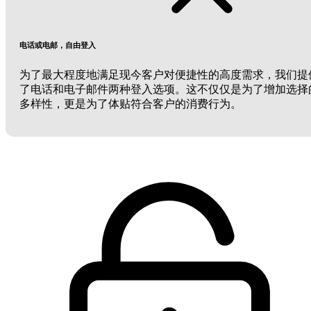
电话或电邮，自由登入
为了最大程度地满足现今客户对便捷性的高度需求，我们提
了电话和电子邮件两种登入选项。这不仅仅是为了增加选择
多样性，更是为了体贴符合客户的消费行为。