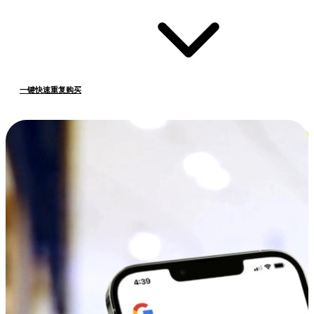
一键快速重复购买