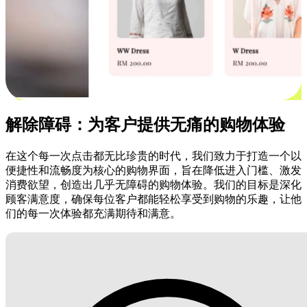
解除障碍：为客户提供无痛的购物体验
在这个每一次点击都无比珍贵的时代，我们致力于打造一个以
便捷性和流畅度为核心的购物界面，旨在降低进入门槛、激发
消费欲望，创造出几乎无障碍的购物体验。我们的目标是深化
顾客满意度，确保每位客户都能轻松享受到购物的乐趣，让他
们的每一次体验都充满期待和满意。