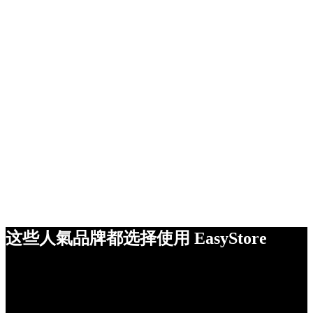
这些人氣品牌都选择使用 EasyStore