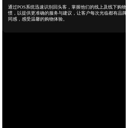
通过POS系统迅速识别回头客，掌握他们的线上及线下购物
惯，以提供更准确的服务与建议，让客户每次光临都有品牌
同感，感受温馨的购物体验。