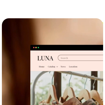
跨设备的购物体验