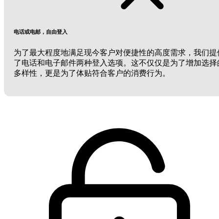
电话或电邮，自由登入
为了最大程度地满足现今客户对便捷性的高度需求，我们提
了电话和电子邮件两种登入选项。这不仅仅是为了增加选择
多样性，更是为了体贴符合客户的消费行为。