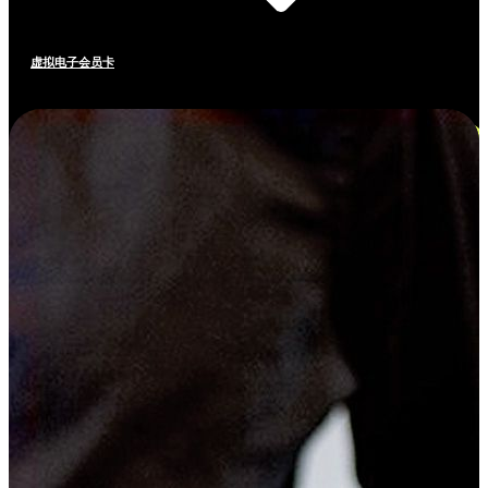
虚拟电子会员卡