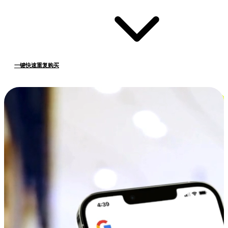
一键快速重复购买