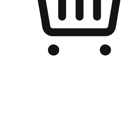
品牌电商官网