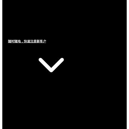
随时随地，快速注册新客户