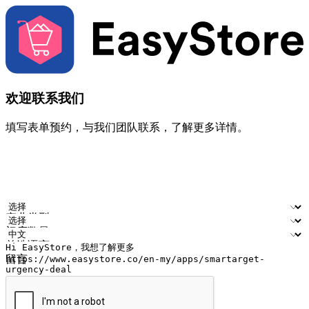
欢迎联系我们
填写表单预约，与我们团队联系，了解更多详情。
您的姓名
公司名称
电邮地址
联络号码
产业类型
门店数量
首选语言
留言