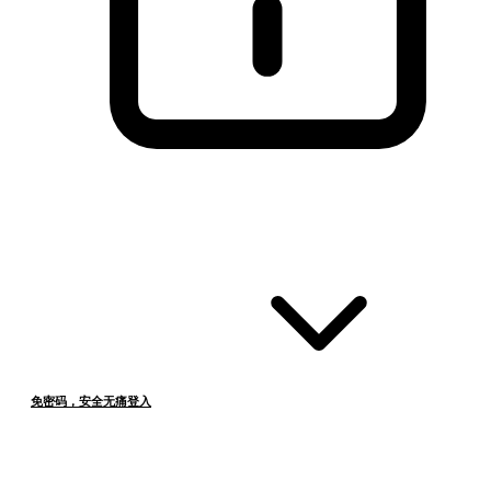
免密码，安全无痛登入