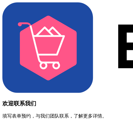
欢迎联系我们
填写表单预约，与我们团队联系，了解更多详情。