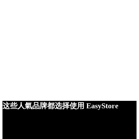
这些人氣品牌都选择使用 EasyStore