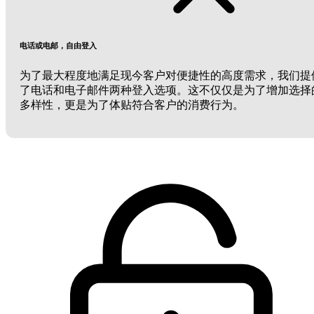
电话或电邮，自由登入
为了最大程度地满足现今客户对便捷性的高度需求，我们提
了电话和电子邮件两种登入选项。这不仅仅是为了增加选择
多样性，更是为了体贴符合客户的消费行为。