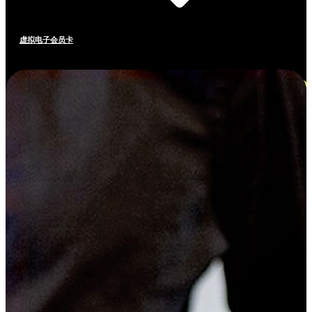
虚拟电子会员卡