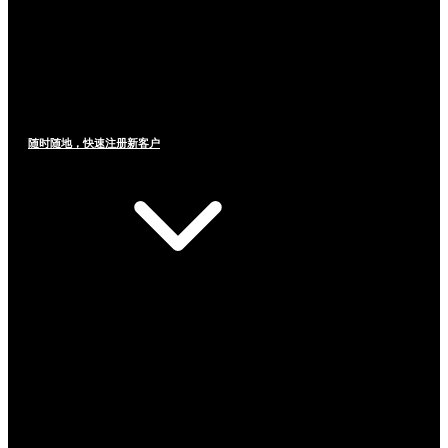
随时随地，快速注册新客户