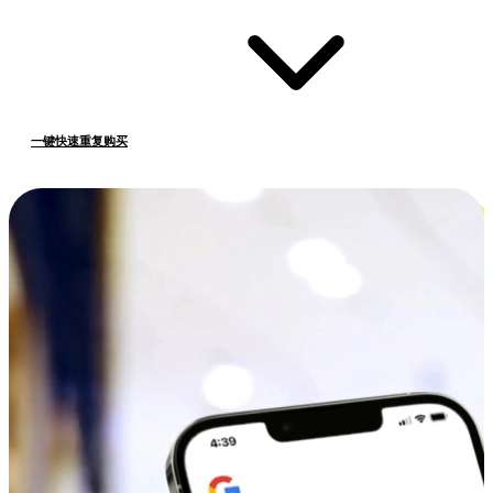
一键快速重复购买