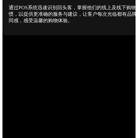
通过POS系统迅速识别回头客，掌握他们的线上及线下购物
惯，以提供更准确的服务与建议，让客户每次光临都有品牌
同感，感受温馨的购物体验。