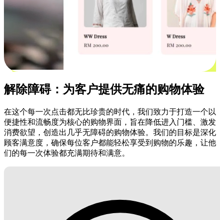
解除障碍：为客户提供无痛的购物体验
在这个每一次点击都无比珍贵的时代，我们致力于打造一个以
便捷性和流畅度为核心的购物界面，旨在降低进入门槛、激发
消费欲望，创造出几乎无障碍的购物体验。我们的目标是深化
顾客满意度，确保每位客户都能轻松享受到购物的乐趣，让他
们的每一次体验都充满期待和满意。