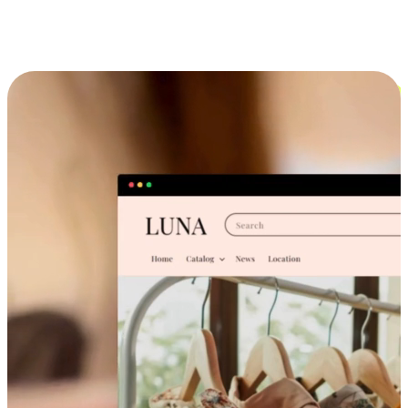
跨设备的购物体验