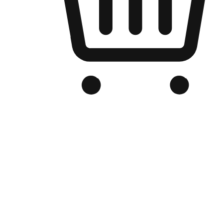
品牌电商官网