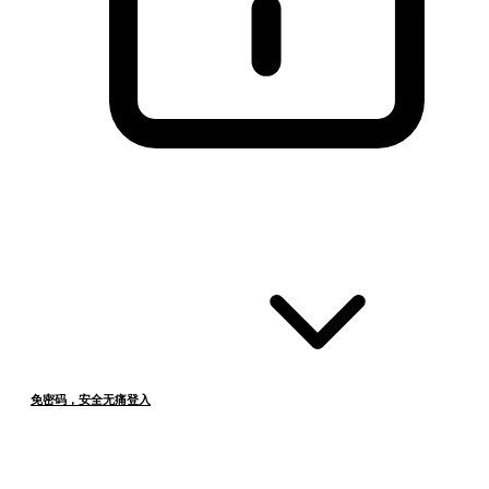
免密码，安全无痛登入