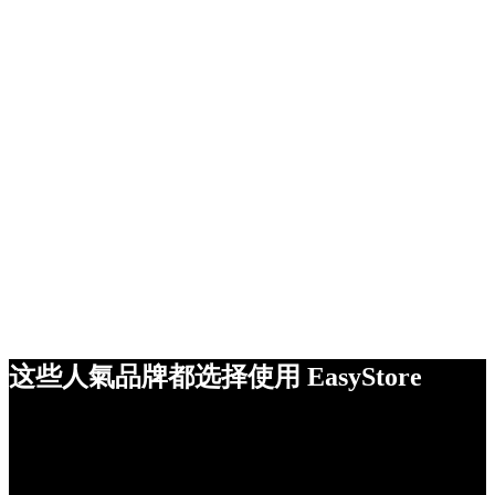
这些人氣品牌都选择使用 EasyStore