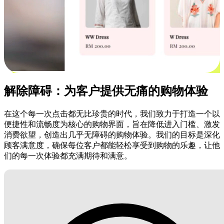
解除障碍：为客户提供无痛的购物体验
在这个每一次点击都无比珍贵的时代，我们致力于打造一个以
便捷性和流畅度为核心的购物界面，旨在降低进入门槛、激发
消费欲望，创造出几乎无障碍的购物体验。我们的目标是深化
顾客满意度，确保每位客户都能轻松享受到购物的乐趣，让他
们的每一次体验都充满期待和满意。