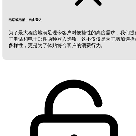
电话或电邮，自由登入
为了最大程度地满足现今客户对便捷性的高度需求，我们提
了电话和电子邮件两种登入选项。这不仅仅是为了增加选择
多样性，更是为了体贴符合客户的消费行为。