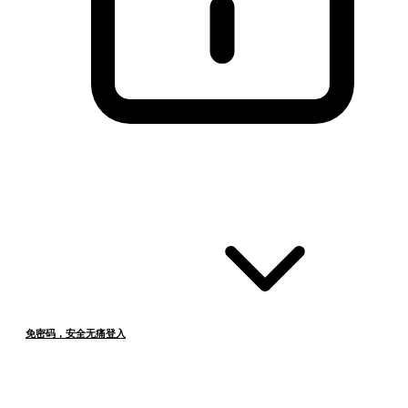
免密码，安全无痛登入