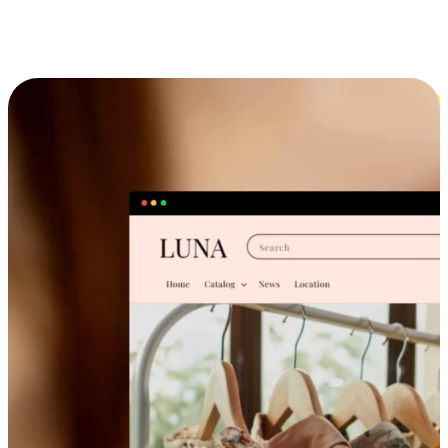
跨设备的购物体验