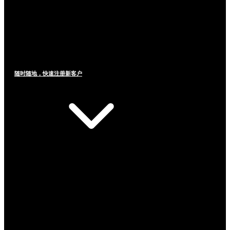
随时随地，快速注册新客户