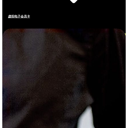
虚拟电子会员卡