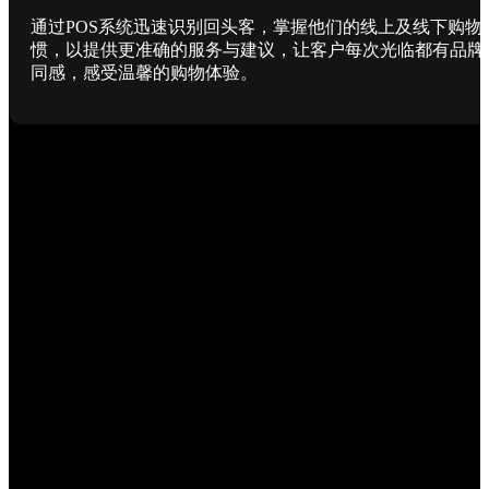
通过POS系统迅速识别回头客，掌握他们的线上及线下购物
惯，以提供更准确的服务与建议，让客户每次光临都有品牌
同感，感受温馨的购物体验。