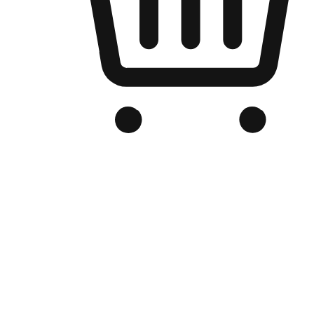
品牌电商官网