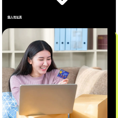
個人地址頁