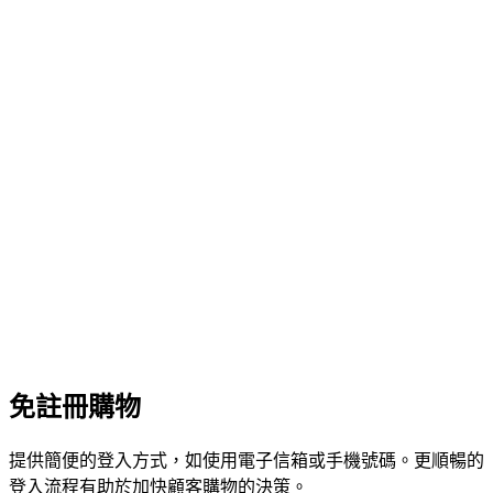
免註冊購物
提供簡便的登入方式，如使用電子信箱或手機號碼。更順暢的
登入流程有助於加快顧客購物的決策。