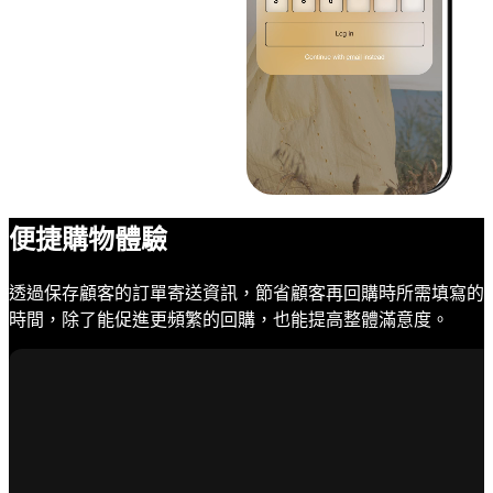
便捷購物體驗
透過保存顧客的訂單寄送資訊，節省顧客再回購時所需填寫的
時間，除了能促進更頻繁的回購，也能提高整體滿意度。