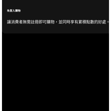
免登入購物
讓消費者無需註冊即可購物，並同時享有累積點數的好處。