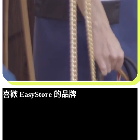
喜歡 EasyStore 的品牌