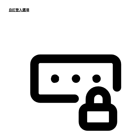
自訂登入選項