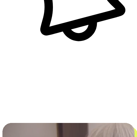
即時訊息通知