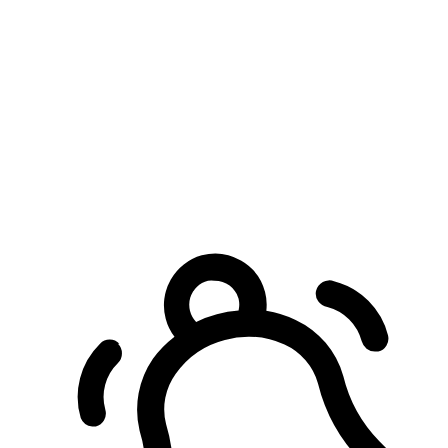
預約自取服務