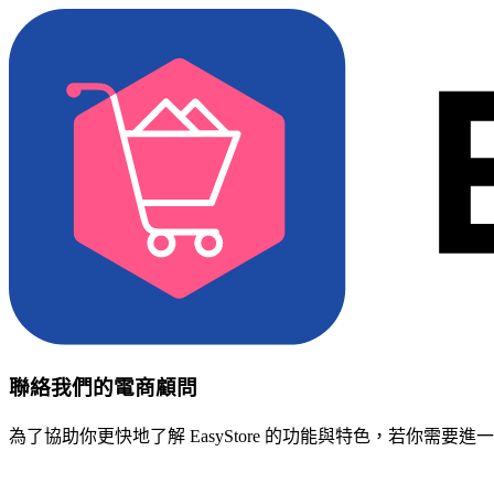
聯絡我們的電商顧問
為了協助你更快地了解 EasyStore 的功能與特色，若你