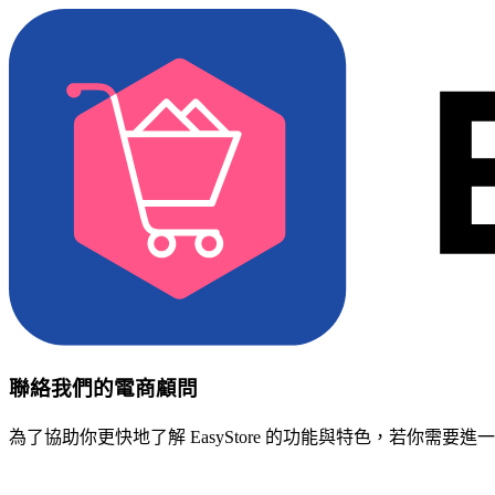
聯絡我們的電商顧問
為了協助你更快地了解 EasyStore 的功能與特色，若你