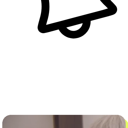
即時訊息通知