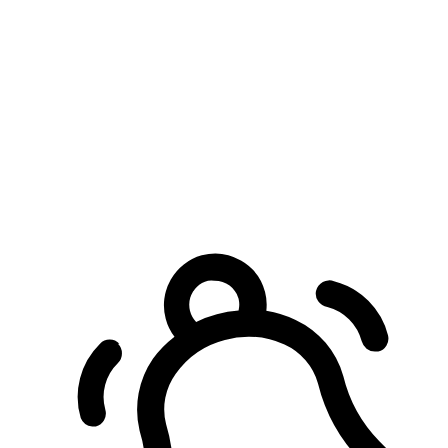
預約自取服務