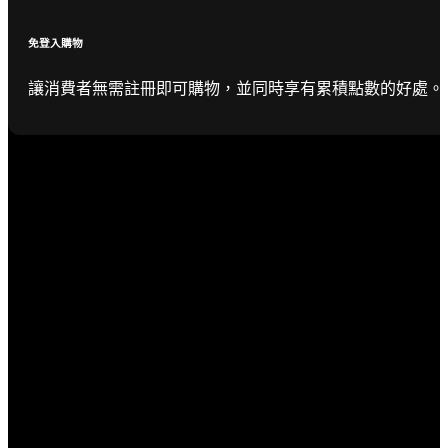
免登入購物
讓消費者無需註冊即可購物，並同時享有累積點數的好處。