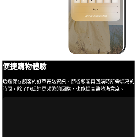
便捷購物體驗
透過保存顧客的訂單寄送資訊，節省顧客再回購時所需填寫的
時間，除了能促進更頻繁的回購，也能提高整體滿意度。