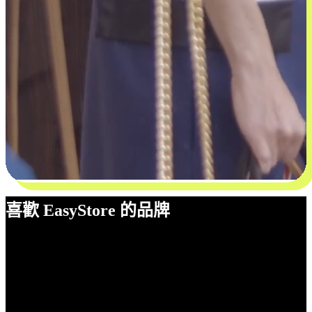
喜歡 EasyStore 的品牌