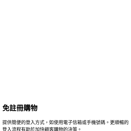
免註冊購物
提供簡便的登入方式，如使用電子信箱或手機號碼。更順暢的
登入流程有助於加快顧客購物的決策。