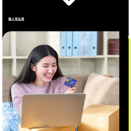
個人地址頁