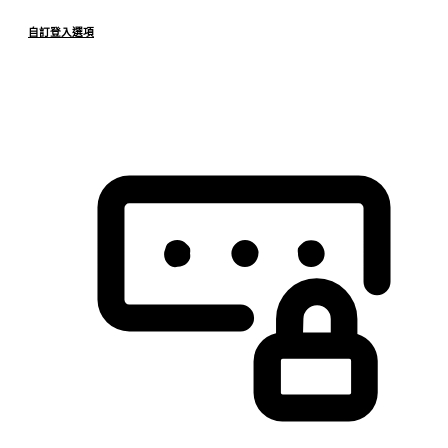
自訂登入選項