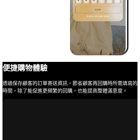
便捷購物體驗
透過保存顧客的訂單寄送資訊，節省顧客再回購時所需填寫的
時間，除了能促進更頻繁的回購，也能提高整體滿意度。