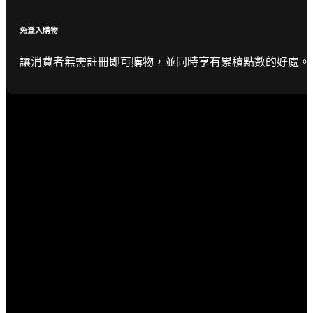
免登入購物
讓消費者無需註冊即可購物，並同時享有累積點數的好處。