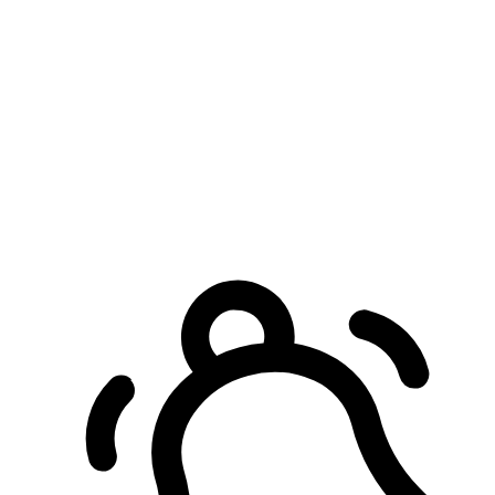
預約自取服務