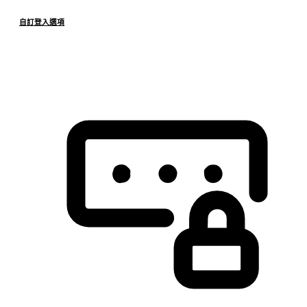
自訂登入選項