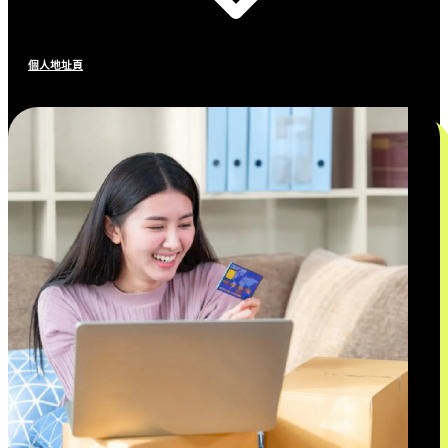
個人地址頁