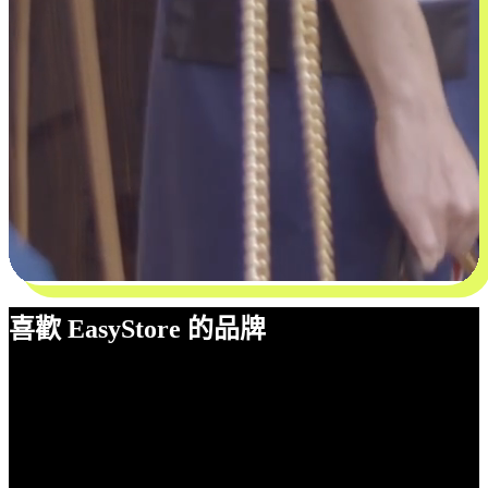
喜歡 EasyStore 的品牌