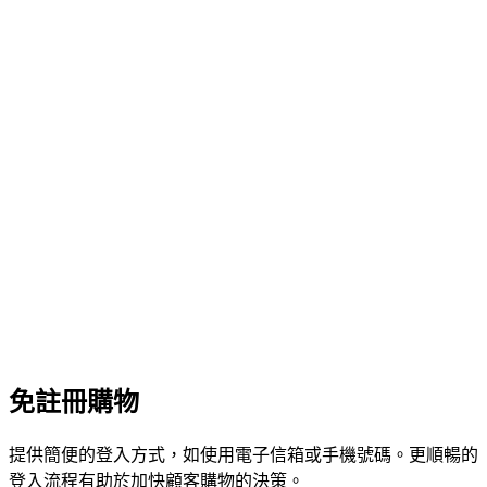
免註冊購物
提供簡便的登入方式，如使用電子信箱或手機號碼。更順暢的
登入流程有助於加快顧客購物的決策。