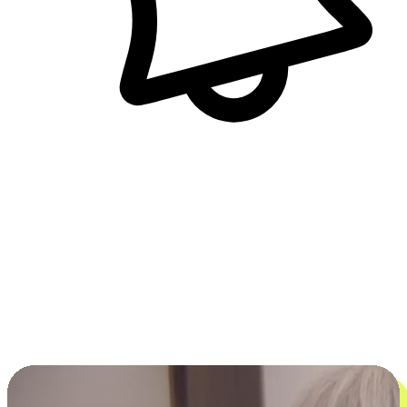
即時訊息通知