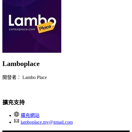
Lamboplace
開發者： Lambo Place
立即安裝擴充
擴充支持
擴充網站
lamboplace.my@gmail.com