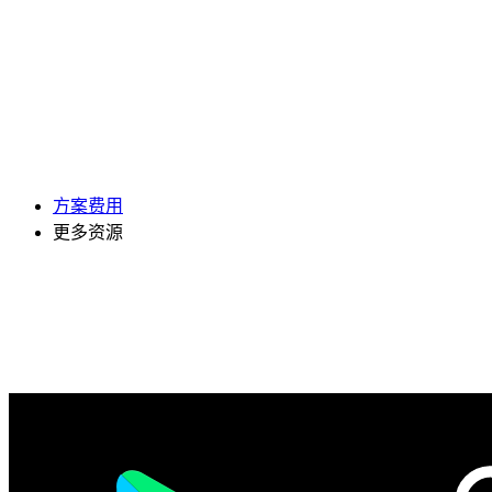
方案费用
更多资源