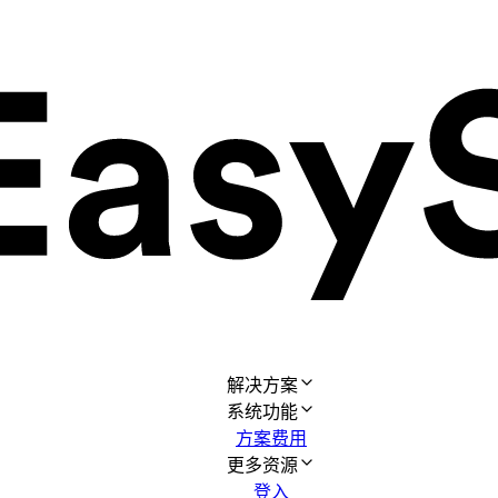
解决方案
系统功能
方案费用
更多资源
登入