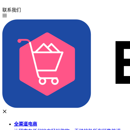
联系我们
免费试用
全渠道
电商