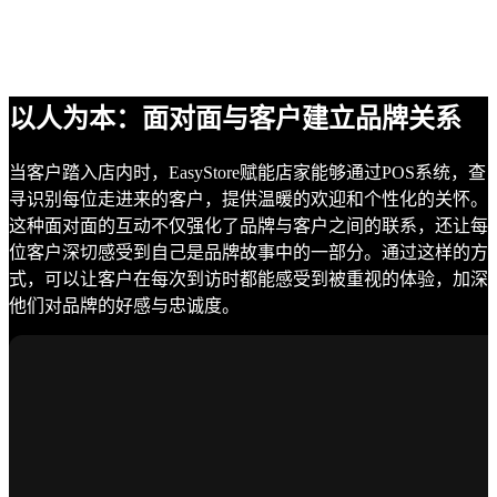
以人为本：面对面与客户建立品牌关系
当客户踏入店内时，EasyStore赋能店家能够通过POS系统，查
寻识别每位走进来的客户，提供温暖的欢迎和个性化的关怀。
这种面对面的互动不仅强化了品牌与客户之间的联系，还让每
位客户深切感受到自己是品牌故事中的一部分。通过这样的方
式，可以让客户在每次到访时都能感受到被重视的体验，加深
他们对品牌的好感与忠诚度。