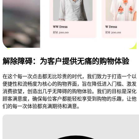
解除障碍：为客户提供无痛的购物体验
在这个每一次点击都无比珍贵的时代，我们致力于打造一个以
便捷性和流畅度为核心的购物界面，旨在降低进入门槛、激发
消费欲望，创造出几乎无障碍的购物体验。我们的目标是深化
顾客满意度，确保每位客户都能轻松享受到购物的乐趣，让他
们的每一次体验都充满期待和满意。