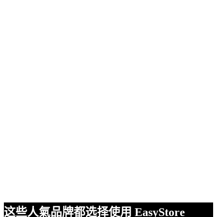
这些人氣品牌都选择使用 EasyStore