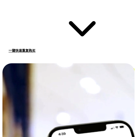
一键快速重复购买