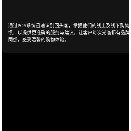
通过POS系统迅速识别回头客，掌握他们的线上及线下购物
惯，以提供更准确的服务与建议，让客户每次光临都有品牌
同感，感受温馨的购物体验。