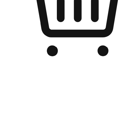
品牌电商官网