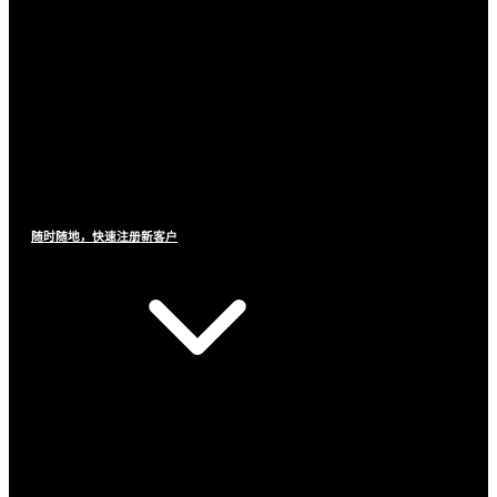
随时随地，快速注册新客户