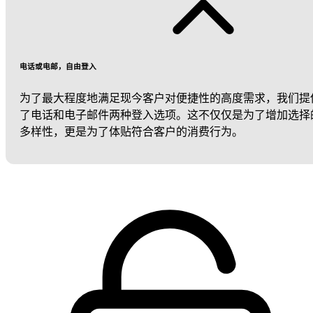
电话或电邮，自由登入
为了最大程度地满足现今客户对便捷性的高度需求，我们提
了电话和电子邮件两种登入选项。这不仅仅是为了增加选择
多样性，更是为了体贴符合客户的消费行为。