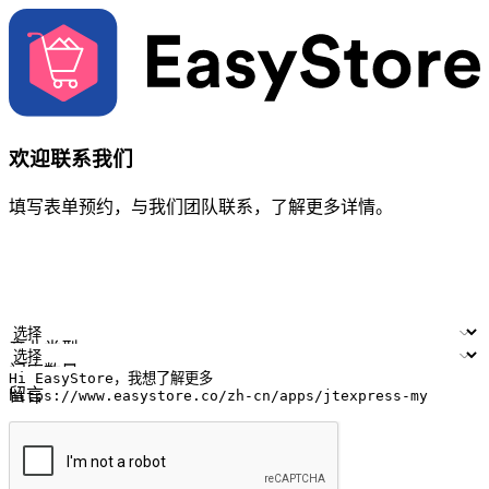
欢迎联系我们
填写表单预约，与我们团队联系，了解更多详情。
您的姓名
公司名称
电邮地址
联络号码
产业类型
门店数量
留言