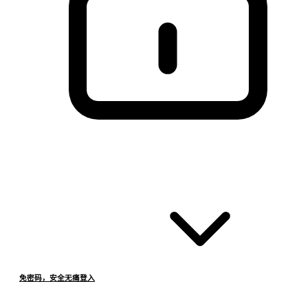
免密码，安全无痛登入