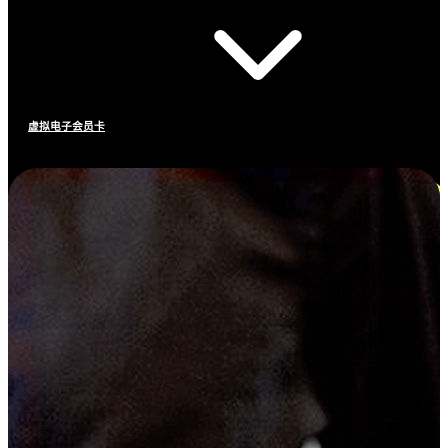
虚拟电子会员卡