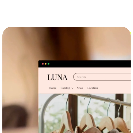
跨设备的购物体验