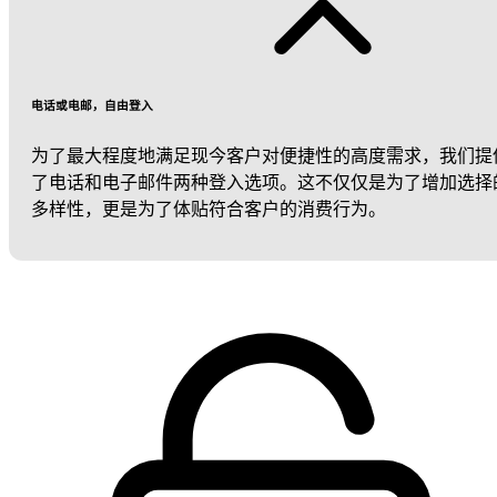
电话或电邮，自由登入
为了最大程度地满足现今客户对便捷性的高度需求，我们提
了电话和电子邮件两种登入选项。这不仅仅是为了增加选择
多样性，更是为了体贴符合客户的消费行为。