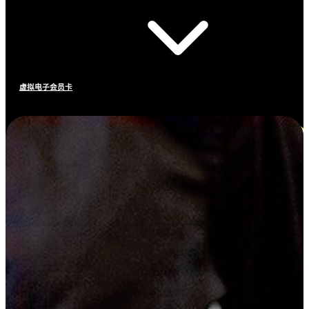
虚拟电子会员卡