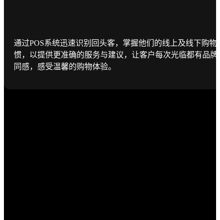
通过POS系统迅速识别回头客，掌握他们的线上及线下购物
惯，以提供更准确的服务与建议，让客户每次光临都有品牌
同感，感受温馨的购物体验。