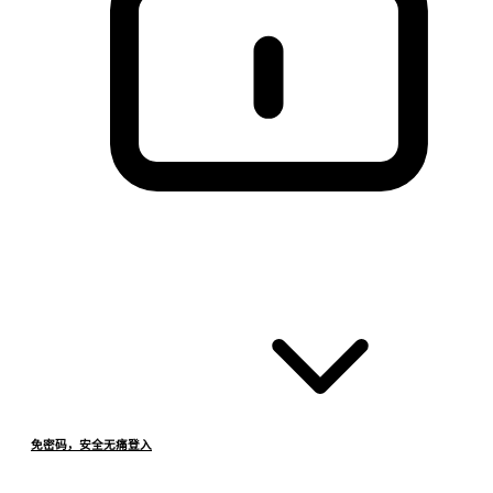
免密码，安全无痛登入