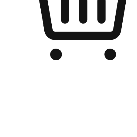
品牌电商官网