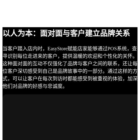
以人为本：面对面与客户建立品牌关系
当客户踏入店内时，EasyStore赋能店家能够通过POS系统，查
寻识别每位走进来的客户，提供温暖的欢迎和个性化的关怀。
这种面对面的互动不仅强化了品牌与客户之间的联系，还让每
位客户深切感受到自己是品牌故事中的一部分。通过这样的方
式，可以让客户在每次到访时都能感受到被重视的体验，加深
他们对品牌的好感与忠诚度。