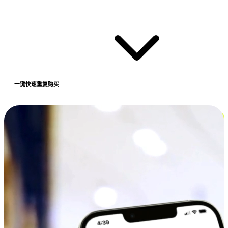
一键快速重复购买