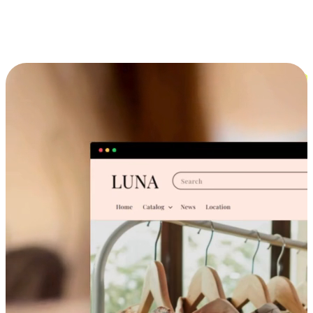
跨设备的购物体验