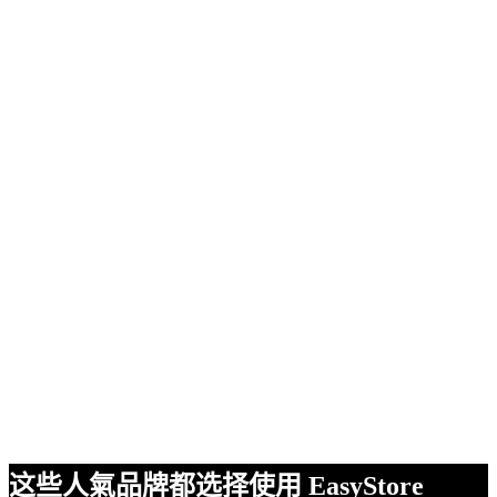
这些人氣品牌都选择使用 EasyStore