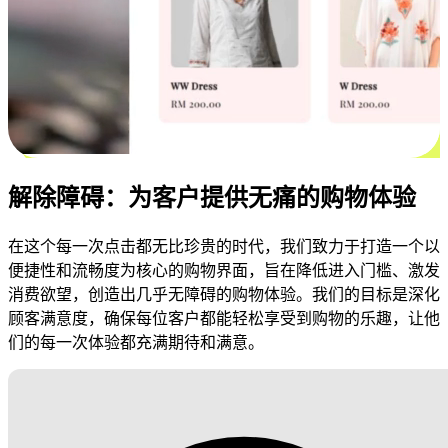
解除障碍：为客户提供无痛的购物体验
在这个每一次点击都无比珍贵的时代，我们致力于打造一个以
便捷性和流畅度为核心的购物界面，旨在降低进入门槛、激发
消费欲望，创造出几乎无障碍的购物体验。我们的目标是深化
顾客满意度，确保每位客户都能轻松享受到购物的乐趣，让他
们的每一次体验都充满期待和满意。