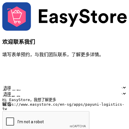
欢迎联系我们
填写表单预约，与我们团队联系，了解更多详情。
您的姓名
公司名称
电邮地址
联络号码
产业类型
门店数量
留言