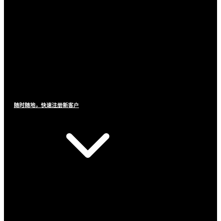
随时随地，快速注册新客户