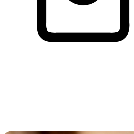
跨设备的购物体验