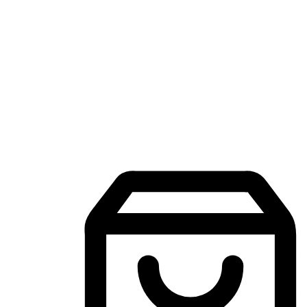
手机购物APP