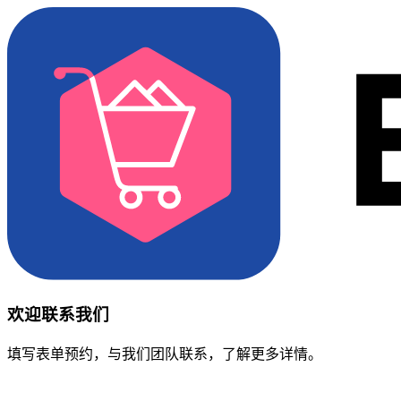
欢迎联系我们
填写表单预约，与我们团队联系，了解更多详情。