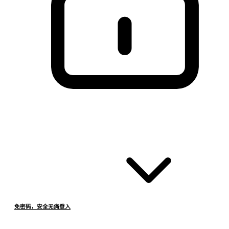
免密码，安全无痛登入