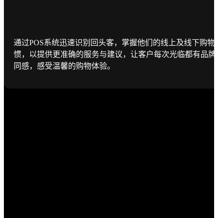
通过POS系统迅速识别回头客，掌握他们的线上及线下购物
惯，以提供更准确的服务与建议，让客户每次光临都有品牌
同感，感受温馨的购物体验。