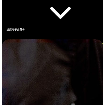
虚拟电子会员卡