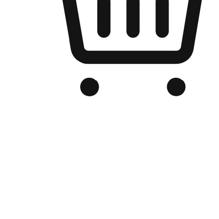
品牌电商官网