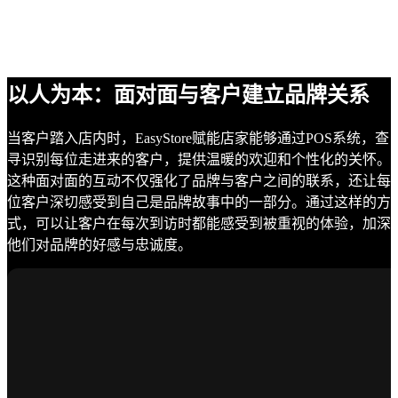
以人为本：面对面与客户建立品牌关系
当客户踏入店内时，EasyStore赋能店家能够通过POS系统，查
寻识别每位走进来的客户，提供温暖的欢迎和个性化的关怀。
这种面对面的互动不仅强化了品牌与客户之间的联系，还让每
位客户深切感受到自己是品牌故事中的一部分。通过这样的方
式，可以让客户在每次到访时都能感受到被重视的体验，加深
他们对品牌的好感与忠诚度。