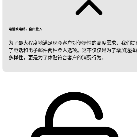
电话或电邮，自由登入
为了最大程度地满足现今客户对便捷性的高度需求，我们提
了电话和电子邮件两种登入选项。这不仅仅是为了增加选择
多样性，更是为了体贴符合客户的消费行为。