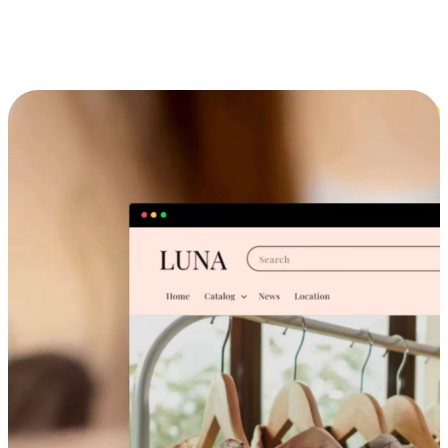
跨设备的购物体验