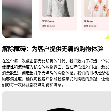
解除障碍：为客户提供无痛的购物体验
在这个每一次点击都无比珍贵的时代，我们致力于打造一个以
便捷性和流畅度为核心的购物界面，旨在降低进入门槛、激发
消费欲望，创造出几乎无障碍的购物体验。我们的目标是深化
顾客满意度，确保每位客户都能轻松享受到购物的乐趣，让他
们的每一次体验都充满期待和满意。