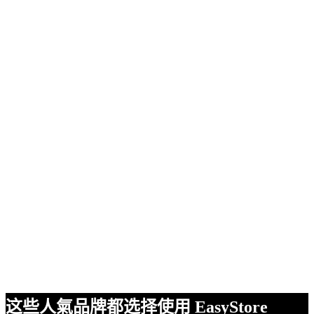
这些人氣品牌都选择使用 EasyStore