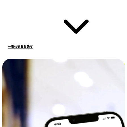
一键快速重复购买