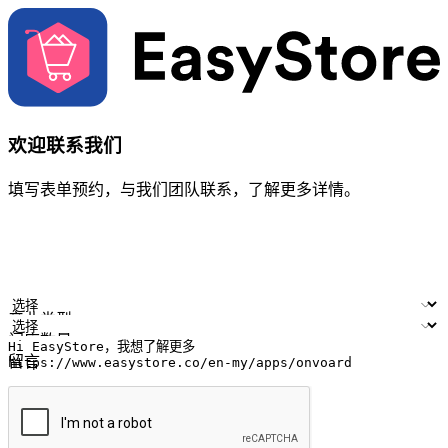
欢迎联系我们
填写表单预约，与我们团队联系，了解更多详情。
您的姓名
公司名称
电邮地址
联络号码
产业类型
门店数量
留言