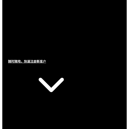
随时随地，快速注册新客户