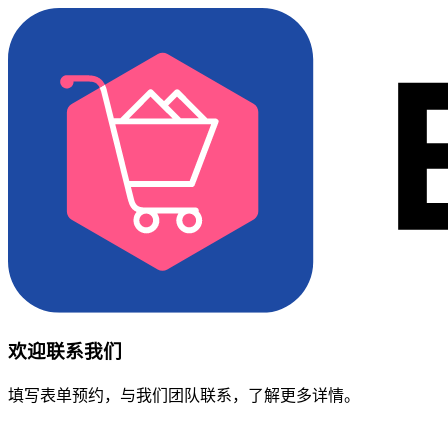
欢迎联系我们
填写表单预约，与我们团队联系，了解更多详情。