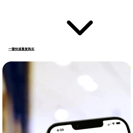
一键快速重复购买