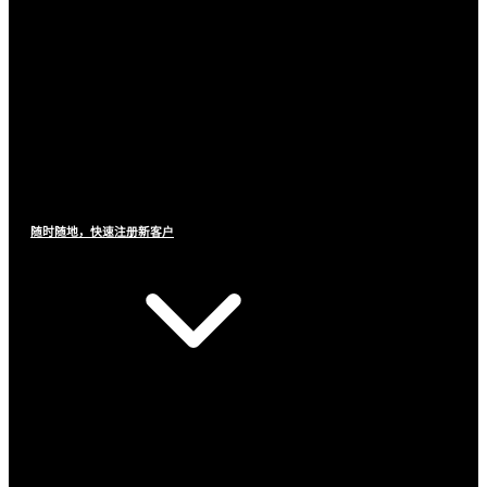
随时随地，快速注册新客户