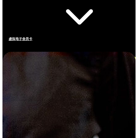
虚拟电子会员卡