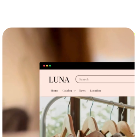
跨设备的购物体验