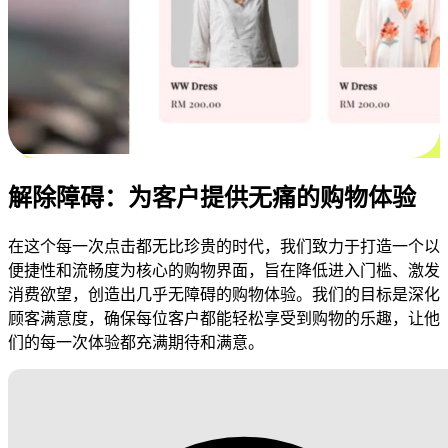
解除障碍：为客户提供无痛的购物体验
在这个每一次点击都无比珍贵的时代，我们致力于打造一个以
便捷性和流畅度为核心的购物界面，旨在降低进入门槛、激发
消费欲望，创造出几乎无障碍的购物体验。我们的目标是深化
顾客满意度，确保每位客户都能轻松享受到购物的乐趣，让他
们的每一次体验都充满期待和满意。