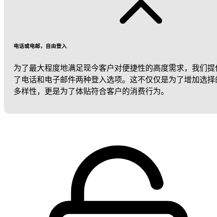
电话或电邮，自由登入
为了最大程度地满足现今客户对便捷性的高度需求，我们提
了电话和电子邮件两种登入选项。这不仅仅是为了增加选择
多样性，更是为了体贴符合客户的消费行为。