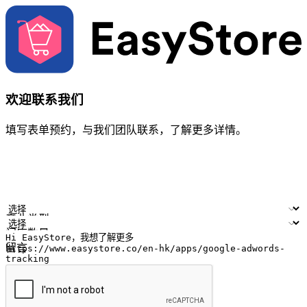
欢迎联系我们
填写表单预约，与我们团队联系，了解更多详情。
您的姓名
公司名称
电邮地址
联络号码
产业类型
门店数量
留言