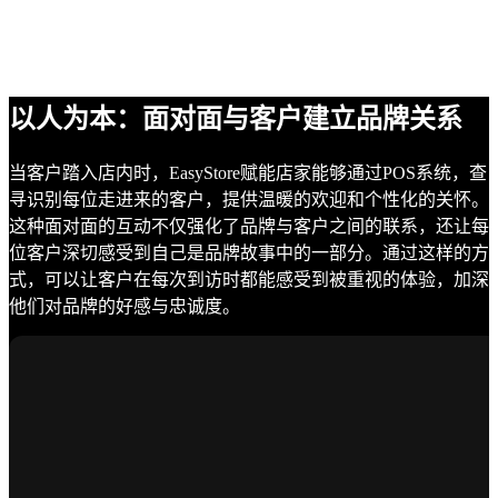
以人为本：面对面与客户建立品牌关系
当客户踏入店内时，EasyStore赋能店家能够通过POS系统，查
寻识别每位走进来的客户，提供温暖的欢迎和个性化的关怀。
这种面对面的互动不仅强化了品牌与客户之间的联系，还让每
位客户深切感受到自己是品牌故事中的一部分。通过这样的方
式，可以让客户在每次到访时都能感受到被重视的体验，加深
他们对品牌的好感与忠诚度。