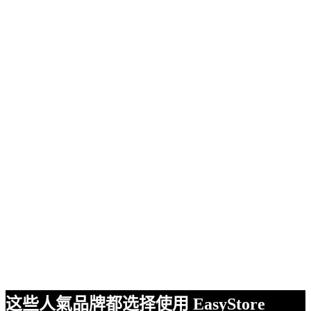
这些人氣品牌都选择使用 EasyStore