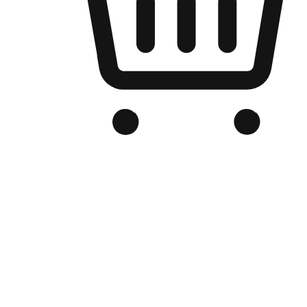
品牌电商官网