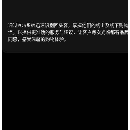
通过POS系统迅速识别回头客，掌握他们的线上及线下购物
惯，以提供更准确的服务与建议，让客户每次光临都有品牌
同感，感受温馨的购物体验。