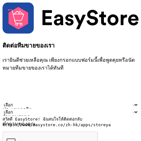
ติดต่อทีมขายของเรา
เรายินดีช่วยเหลือคุณ เพียงกรอกแบบฟอร์มนี้เพื่อพูดคุยหรือนัด
หมายทีมขายของเราได้ทันที
ชื่อ
ชื่อบริษัท
ที่อยู่อีเมล
หมายเลขโทรศัพท์มือถือ
ประเภทธุรกิจ
จำนวนสาขา
คำถามของคุณ