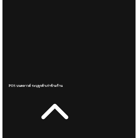
POS บนคลาวด์ ระบุลูกค้าเก่าข้ามร้าน