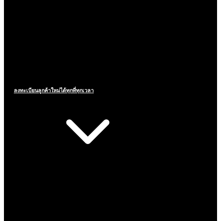
ลงทะเบียนลูกค้าใหม่ได้ทุกที่ทุกเวลา