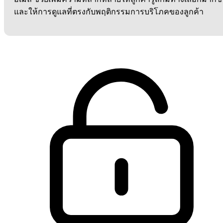
และให้การดูแลที่ตรงกับพฤติกรรมการบริโภคของลูกค้า