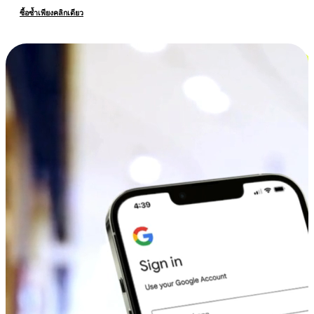
ซื้อซ้ำเพียงคลิกเดียว