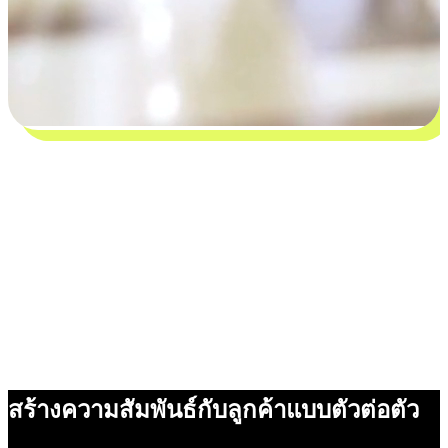
สร้างความสัมพันธ์กับลูกค้าแบบตัวต่อตัว