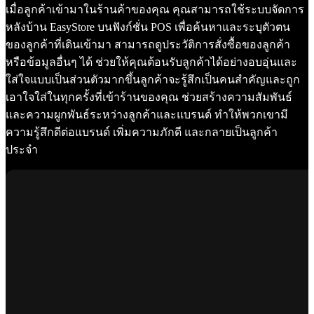
เมื่อลูกค้าเข้ามาในร้านค้าของคุณ คุณสามารถใช้ระบบจัดการ
หลังบ้าน EasyStore บนฟังก์ชั่น POS เพื่อค้นหาและระบุตัวตน
ของลูกค้าที่เดินเข้ามา สามารถดูประวัติการสั่งซื้อของลูกค้า
หรือข้อมูลอื่นๆ ได้ ช่วยให้คุณต้อนรับลูกค้าได้อย่างอบอุ่นและ
ใส่ใจแบบเป็นส่วนตัวมากขึ้นลูกค้าจะรู้สึกเป็นคนสำคัญและถูก
เอาใจใส่ในทุกครั้งที่เข้าร้านของคุณ ช่วยสร้างความสัมพันธ์
และความผูกพันธ์ระหว่างลูกค้าและแบรนด์ ทำให้พวกเขามี
ความรู้สึกดีต่อแบรนด์ เพิ่มความภักดี และกลายเป็นลูกค้า
ประจำ