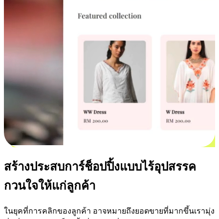
สร้างประสบการ์ช็อปปิ้งแบบไร้อุปสรรค
กวนใจให้แก่ลูกค้า
ในยุคที่การคลิกของลูกค้า อาจหมายถึงยอดขายที่มากขึ้นเรามุ่ง