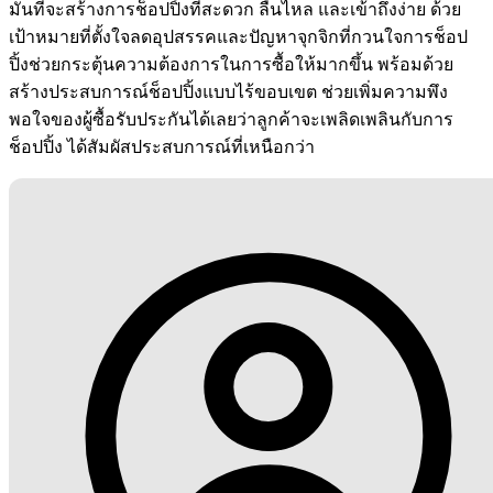
มั่นที่จะสร้างการช็อปปิ้งที่สะดวก ลื่นไหล และเข้าถึงง่าย ด้วย
เป้าหมายที่ตั้งใจลดอุปสรรคและปัญหาจุกจิกที่กวนใจการช็อป
ปิ้งช่วยกระตุ้นความต้องการในการซื้อให้มากขึ้น พร้อมด้วย
สร้างประสบการณ์ช็อปปิ้งแบบไร้ขอบเขต ช่วยเพิ่มความพึง
พอใจของผู้ซื้อรับประกันได้เลยว่าลูกค้าจะเพลิดเพลินกับการ
ช็อปปิ้ง ได้สัมผัสประสบการณ์ที่เหนือกว่า