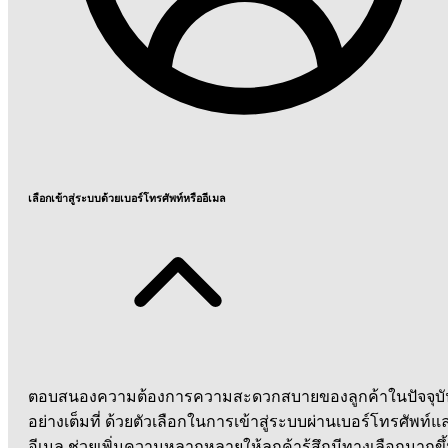
เลือกเข้าสู่ระบบด้วยเบอร์โทรศัพท์หรืออีเมล
ตอบสนองความต้องการความสะดวกสบายของลูกค้าในปัจจุบั
อย่างเต็มที่ ด้วยตัวเลือกในการเข้าสู่ระบบผ่านเบอร์โทรศัพท์แ
อีเมล ช่วยเพิ่มความหลากหลายให้ลูกค้ารู้สึกมีทางเลือกมากขึ