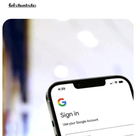
ซื้อซ้ำเพียงคลิกเดียว