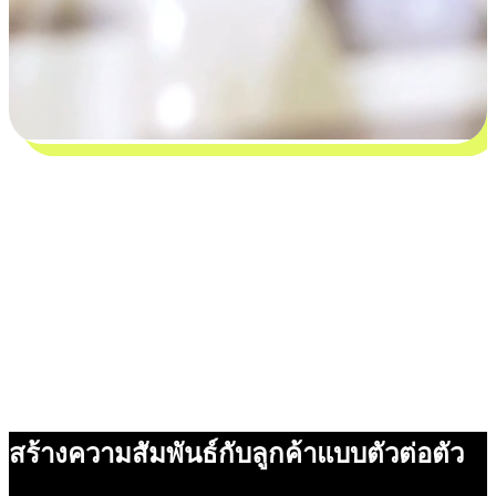
สร้างความสัมพันธ์กับลูกค้าแบบตัวต่อตัว