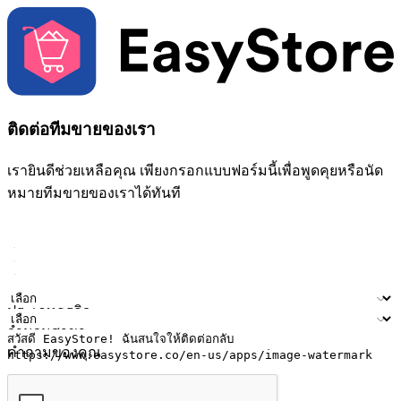
ติดต่อทีมขายของเรา
เรายินดีช่วยเหลือคุณ เพียงกรอกแบบฟอร์มนี้เพื่อพูดคุยหรือนัด
หมายทีมขายของเราได้ทันที
ชื่อ
ชื่อบริษัท
ที่อยู่อีเมล
หมายเลขโทรศัพท์มือถือ
ประเภทธุรกิจ
จำนวนสาขา
คำถามของคุณ