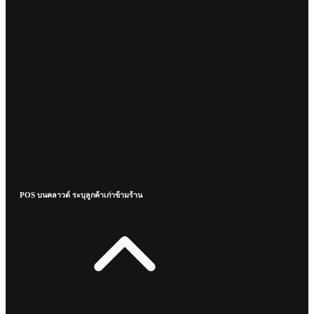
POS บนคลาวด์ ระบุลูกค้าเก่าข้ามร้าน