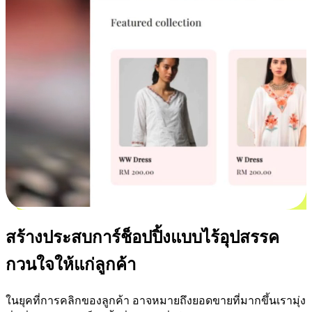
สร้างประสบการ์ช็อปปิ้งแบบไร้อุปสรรค
กวนใจให้แก่ลูกค้า
ในยุคที่การคลิกของลูกค้า อาจหมายถึงยอดขายที่มากขึ้นเรามุ่ง