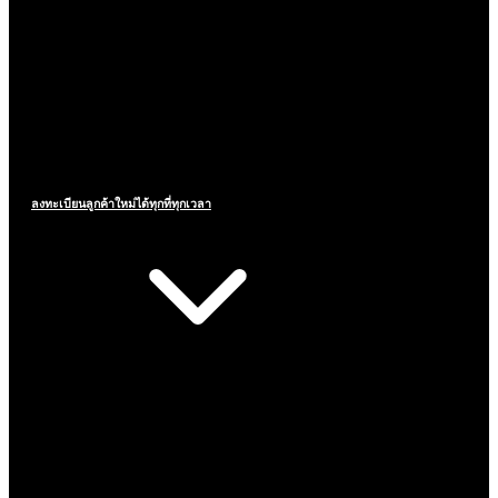
ลงทะเบียนลูกค้าใหม่ได้ทุกที่ทุกเวลา