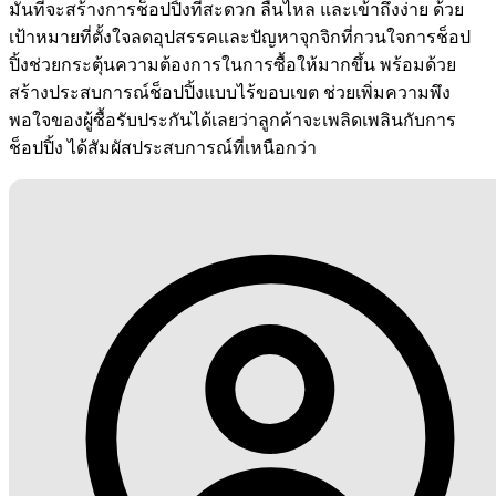
มั่นที่จะสร้างการช็อปปิ้งที่สะดวก ลื่นไหล และเข้าถึงง่าย ด้วย
เป้าหมายที่ตั้งใจลดอุปสรรคและปัญหาจุกจิกที่กวนใจการช็อป
ปิ้งช่วยกระตุ้นความต้องการในการซื้อให้มากขึ้น พร้อมด้วย
สร้างประสบการณ์ช็อปปิ้งแบบไร้ขอบเขต ช่วยเพิ่มความพึง
พอใจของผู้ซื้อรับประกันได้เลยว่าลูกค้าจะเพลิดเพลินกับการ
ช็อปปิ้ง ได้สัมผัสประสบการณ์ที่เหนือกว่า