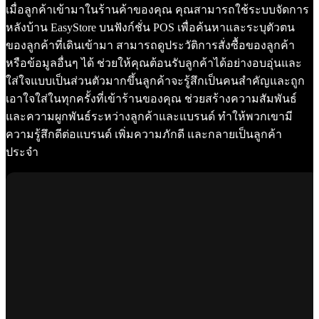
เมื่อลูกค้าเข้ามาในร้านค้าของคุณ คุณสามารถใช้ระบบจัดการ
หลังบ้าน EasyStore บนฟังก์ชั่น POS เพื่อค้นหาและระบุตัวตน
ของลูกค้าที่เดินเข้ามา สามารถดูประวัติการสั่งซื้อของลูกค้า
หรือข้อมูลอื่นๆ ได้ ช่วยให้คุณต้อนรับลูกค้าได้อย่างอบอุ่นและ
ใส่ใจแบบเป็นส่วนตัวมากขึ้นลูกค้าจะรู้สึกเป็นคนสำคัญและถูก
เอาใจใส่ในทุกครั้งที่เข้าร้านของคุณ ช่วยสร้างความสัมพันธ์
และความผูกพันธ์ระหว่างลูกค้าและแบรนด์ ทำให้พวกเขามี
ความรู้สึกดีต่อแบรนด์ เพิ่มความภักดี และกลายเป็นลูกค้า
ประจำ