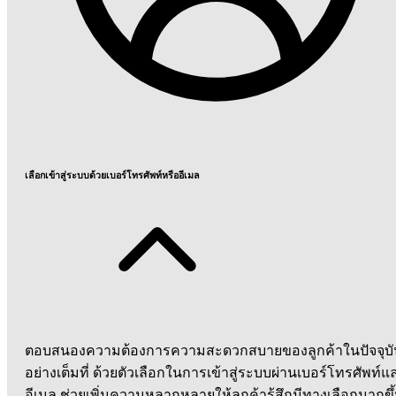
เลือกเข้าสู่ระบบด้วยเบอร์โทรศัพท์หรืออีเมล
ตอบสนองความต้องการความสะดวกสบายของลูกค้าในปัจจุบั
อย่างเต็มที่ ด้วยตัวเลือกในการเข้าสู่ระบบผ่านเบอร์โทรศัพท์แ
อีเมล ช่วยเพิ่มความหลากหลายให้ลูกค้ารู้สึกมีทางเลือกมากขึ