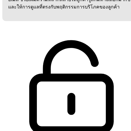
และให้การดูแลที่ตรงกับพฤติกรรมการบริโภคของลูกค้า