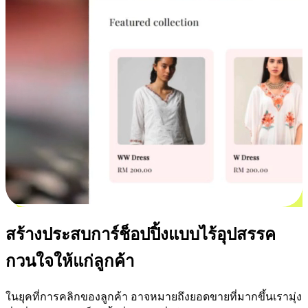
สร้างประสบการ์ช็อปปิ้งแบบไร้อุปสรรค
กวนใจให้แก่ลูกค้า
ในยุคที่การคลิกของลูกค้า อาจหมายถึงยอดขายที่มากขึ้นเรามุ่ง