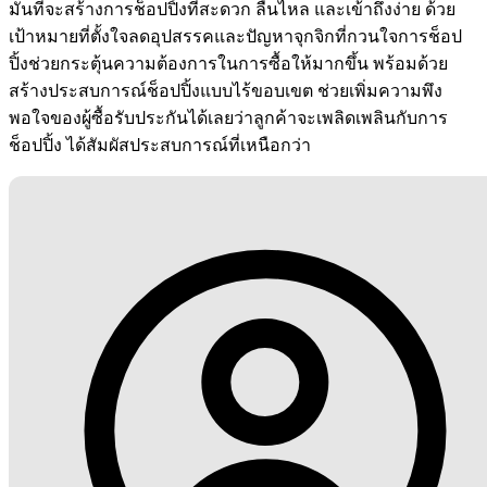
มั่นที่จะสร้างการช็อปปิ้งที่สะดวก ลื่นไหล และเข้าถึงง่าย ด้วย
เป้าหมายที่ตั้งใจลดอุปสรรคและปัญหาจุกจิกที่กวนใจการช็อป
ปิ้งช่วยกระตุ้นความต้องการในการซื้อให้มากขึ้น พร้อมด้วย
สร้างประสบการณ์ช็อปปิ้งแบบไร้ขอบเขต ช่วยเพิ่มความพึง
พอใจของผู้ซื้อรับประกันได้เลยว่าลูกค้าจะเพลิดเพลินกับการ
ช็อปปิ้ง ได้สัมผัสประสบการณ์ที่เหนือกว่า