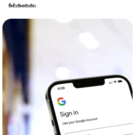
ซื้อซ้ำเพียงคลิกเดียว