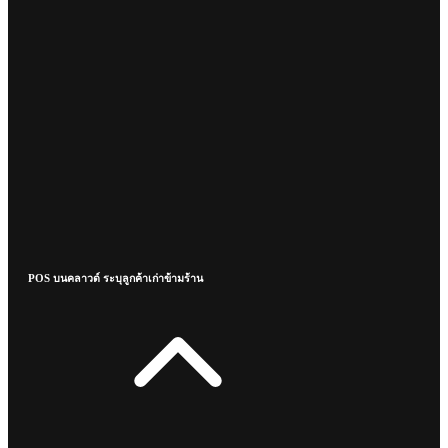
POS บนคลาวด์ ระบุลูกค้าเก่าข้ามร้าน