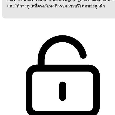
และให้การดูแลที่ตรงกับพฤติกรรมการบริโภคของลูกค้า