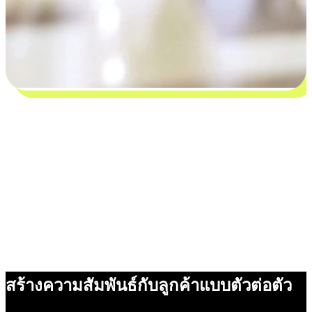
สร้างความสัมพันธ์กับลูกค้าแบบตัวต่อตัว