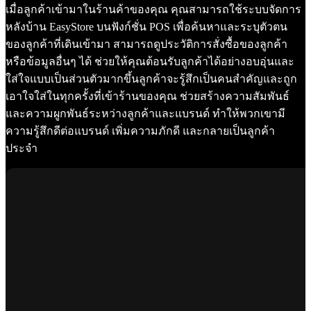
เมื่อลูกค้าเข้ามาในร้านค้าของคุณ คุณสามารถใช้ระบบจัดการ
หลังบ้าน EasyStore บนฟังก์ชั่น POS เพื่อค้นหาและระบุตัวตน
ของลูกค้าที่เดินเข้ามา สามารถดูประวัติการสั่งซื้อของลูกค้า
หรือข้อมูลอื่นๆ ได้ ช่วยให้คุณต้อนรับลูกค้าได้อย่างอบอุ่นและ
ใส่ใจแบบเป็นส่วนตัวมากขึ้นลูกค้าจะรู้สึกเป็นคนสำคัญและถูก
เอาใจใส่ในทุกครั้งที่เข้าร้านของคุณ ช่วยสร้างความสัมพันธ์
และความผูกพันธ์ระหว่างลูกค้าและแบรนด์ ทำให้พวกเขามี
ความรู้สึกดีต่อแบรนด์ เพิ่มความภักดี และกลายเป็นลูกค้า
ประจำ