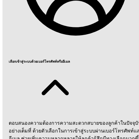
เลือกเข้าสู่ระบบด้วยเบอร์โทรศัพท์หรืออีเมล
ตอบสนองความต้องการความสะดวกสบายของลูกค้าในปัจจุบั
อย่างเต็มที่ ด้วยตัวเลือกในการเข้าสู่ระบบผ่านเบอร์โทรศัพท์แ
อีเมล ช่วยเพิ่มความหลากหลายให้ลูกค้ารู้สึกมีทางเลือกมากขึ