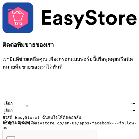
ติดต่อทีมขายของเรา
เรายินดีช่วยเหลือคุณ เพียงกรอกแบบฟอร์มนี้เพื่อพูดคุยหรือนัด
หมายทีมขายของเราได้ทันที
ชื่อ
ชื่อบริษัท
ที่อยู่อีเมล
หมายเลขโทรศัพท์มือถือ
ประเภทธุรกิจ
จำนวนสาขา
คำถามของคุณ