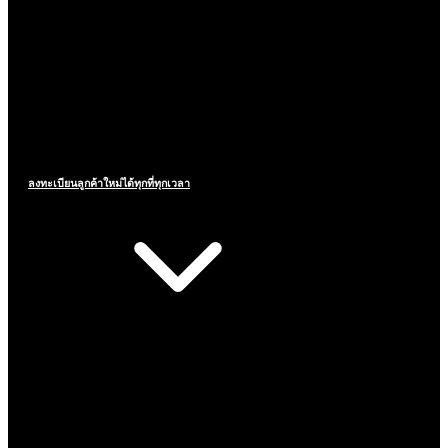
ลงทะเบียนลูกค้าใหม่ได้ทุกที่ทุกเวลา