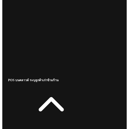
POS บนคลาวด์ ระบุลูกค้าเก่าข้ามร้าน