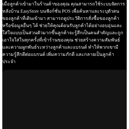
เมื่อลูกค้าเข้ามาในร้านค้าของคุณ คุณสามารถใช้ระบบจัดการ
หลังบ้าน EasyStore บนฟังก์ชั่น POS เพื่อค้นหาและระบุตัวตน
ของลูกค้าที่เดินเข้ามา สามารถดูประวัติการสั่งซื้อของลูกค้า
หรือข้อมูลอื่นๆ ได้ ช่วยให้คุณต้อนรับลูกค้าได้อย่างอบอุ่นและ
ใส่ใจแบบเป็นส่วนตัวมากขึ้นลูกค้าจะรู้สึกเป็นคนสำคัญและถูก
เอาใจใส่ในทุกครั้งที่เข้าร้านของคุณ ช่วยสร้างความสัมพันธ์
และความผูกพันธ์ระหว่างลูกค้าและแบรนด์ ทำให้พวกเขามี
ความรู้สึกดีต่อแบรนด์ เพิ่มความภักดี และกลายเป็นลูกค้า
ประจำ