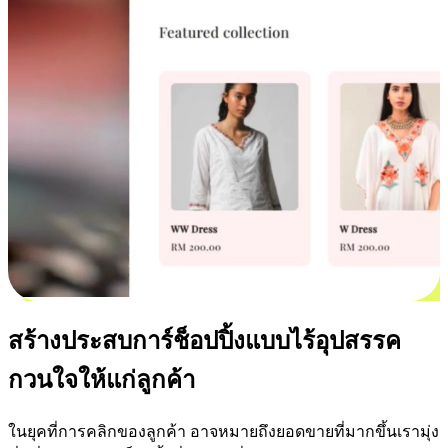
สร้างประสบการ์ช็อปปิ้งแบบไร้อุปสรรค
กวนใจให้แก่ลูกค้า
ในยุคที่การคลิกของลูกค้า อาจหมายถึงยอดขายที่มากขึ้นเรามุ่ง