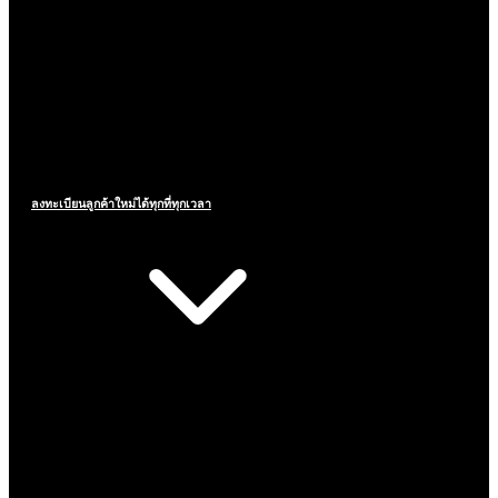
ลงทะเบียนลูกค้าใหม่ได้ทุกที่ทุกเวลา