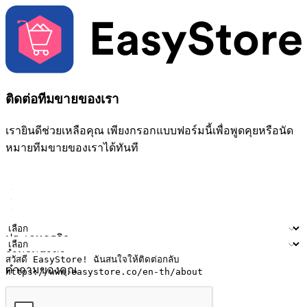
ติดต่อทีมขายของเรา
เรายินดีช่วยเหลือคุณ เพียงกรอกแบบฟอร์มนี้เพื่อพูดคุยหรือนัด
หมายทีมขายของเราได้ทันที
ชื่อ
ชื่อบริษัท
ที่อยู่อีเมล
หมายเลขโทรศัพท์มือถือ
ประเภทธุรกิจ
จำนวนสาขา
คำถามของคุณ