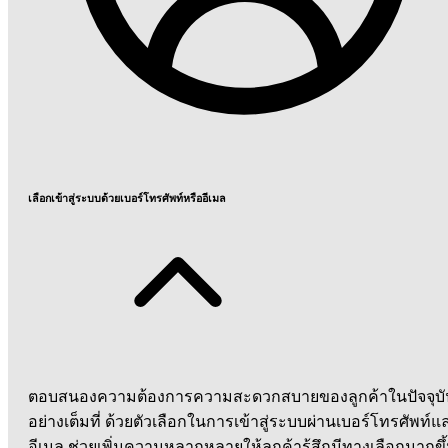
เลือกเข้าสู่ระบบด้วยเบอร์โทรศัพท์หรืออีเมล
ตอบสนองความต้องการความสะดวกสบายของลูกค้าในปัจจุบั
อย่างเต็มที่ ด้วยตัวเลือกในการเข้าสู่ระบบผ่านเบอร์โทรศัพท์แ
อีเมล ช่วยเพิ่มความหลากหลายให้ลูกค้ารู้สึกมีทางเลือกมากขึ