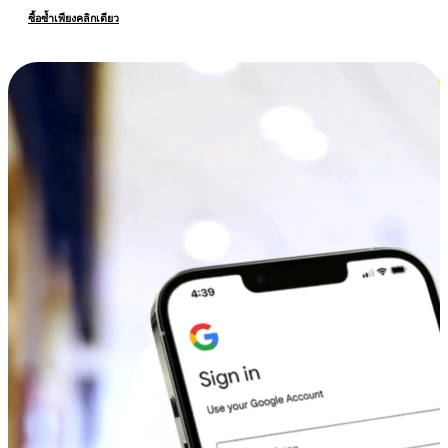
ซื้อซ้ำเพียงคลิกเดียว