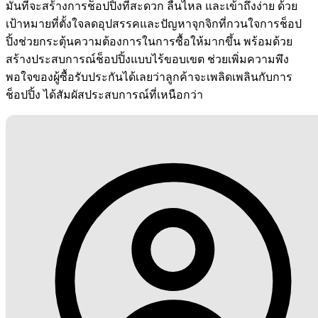
มั่นที่จะสร้างการช็อปปิ้งที่สะดวก ลื่นไหล และเข้าถึงง่าย ด้วย
เป้าหมายที่ตั้งใจลดอุปสรรคและปัญหาจุกจิกที่กวนใจการช็อป
ปิ้งช่วยกระตุ้นความต้องการในการซื้อให้มากขึ้น พร้อมด้วย
สร้างประสบการณ์ช็อปปิ้งแบบไร้ขอบเขต ช่วยเพิ่มความพึง
พอใจของผู้ซื้อรับประกันได้เลยว่าลูกค้าจะเพลิดเพลินกับการ
ช็อปปิ้ง ได้สัมผัสประสบการณ์ที่เหนือกว่า