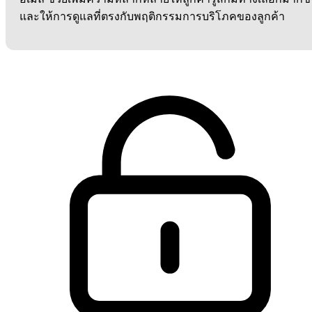
และให้การดูแลที่ตรงกับพฤติกรรมการบริโภคของลูกค้า