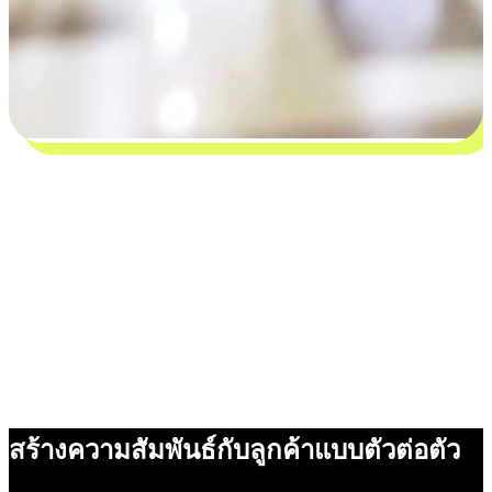
สร้างความสัมพันธ์กับลูกค้าแบบตัวต่อตัว