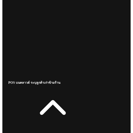
POS บนคลาวด์ ระบุลูกค้าเก่าข้ามร้าน