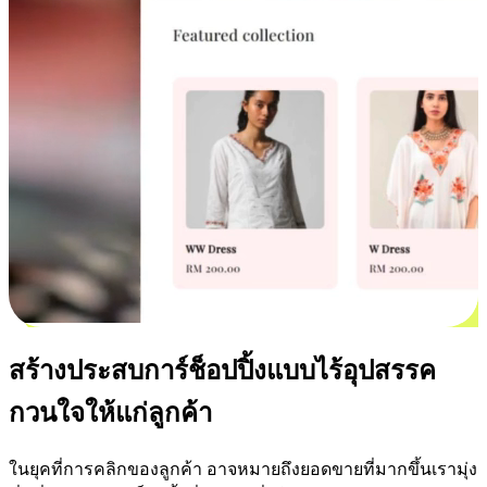
สร้างประสบการ์ช็อปปิ้งแบบไร้อุปสรรค
กวนใจให้แก่ลูกค้า
ในยุคที่การคลิกของลูกค้า อาจหมายถึงยอดขายที่มากขึ้นเรามุ่ง