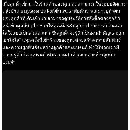
เมื่อลูกค้าเข้ามาในร้านค้าของคุณ คุณสามารถใช้ระบบจัดการ
หลังบ้าน EasyStore บนฟังก์ชั่น POS เพื่อค้นหาและระบุตัวตน
ของลูกค้าที่เดินเข้ามา สามารถดูประวัติการสั่งซื้อของลูกค้า
หรือข้อมูลอื่นๆ ได้ ช่วยให้คุณต้อนรับลูกค้าได้อย่างอบอุ่นและ
ใส่ใจแบบเป็นส่วนตัวมากขึ้นลูกค้าจะรู้สึกเป็นคนสำคัญและถูก
เอาใจใส่ในทุกครั้งที่เข้าร้านของคุณ ช่วยสร้างความสัมพันธ์
และความผูกพันธ์ระหว่างลูกค้าและแบรนด์ ทำให้พวกเขามี
ความรู้สึกดีต่อแบรนด์ เพิ่มความภักดี และกลายเป็นลูกค้า
ประจำ