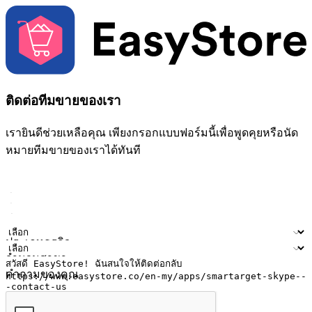
ติดต่อทีมขายของเรา
เรายินดีช่วยเหลือคุณ เพียงกรอกแบบฟอร์มนี้เพื่อพูดคุยหรือนัด
หมายทีมขายของเราได้ทันที
ชื่อ
ชื่อบริษัท
ที่อยู่อีเมล
หมายเลขโทรศัพท์มือถือ
ประเภทธุรกิจ
จำนวนสาขา
คำถามของคุณ