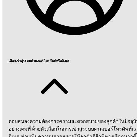
เลือกเข้าสู่ระบบด้วยเบอร์โทรศัพท์หรืออีเมล
ตอบสนองความต้องการความสะดวกสบายของลูกค้าในปัจจุบั
อย่างเต็มที่ ด้วยตัวเลือกในการเข้าสู่ระบบผ่านเบอร์โทรศัพท์แ
อีเมล ช่วยเพิ่มความหลากหลายให้ลูกค้ารู้สึกมีทางเลือกมากขึ