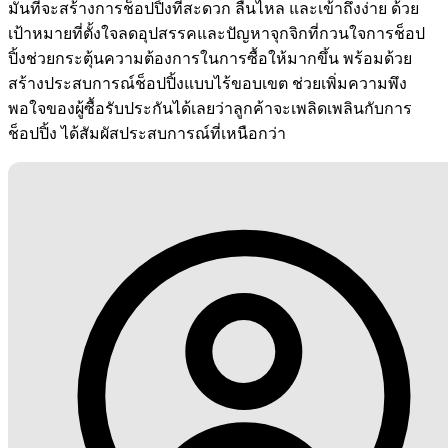
มั่นที่จะสร้างการช็อปปิ้งที่สะดวก ลื่นไหล และเข้าถึงง่าย ด้วย
เป้าหมายที่ตั้งใจลดอุปสรรคและปัญหาจุกจิกที่กวนใจการช็อป
ปิ้งช่วยกระตุ้นความต้องการในการซื้อให้มากขึ้น พร้อมด้วย
สร้างประสบการณ์ช็อปปิ้งแบบไร้ขอบเขต ช่วยเพิ่มความพึง
พอใจของผู้ซื้อรับประกันได้เลยว่าลูกค้าจะเพลิดเพลินกับการ
ช็อปปิ้ง ได้สัมผัสประสบการณ์ที่เหนือกว่า