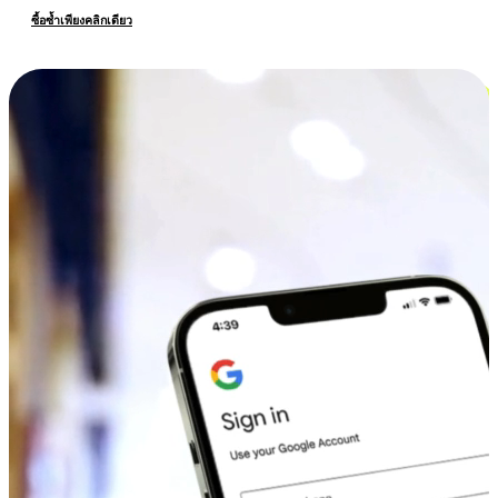
ซื้อซ้ำเพียงคลิกเดียว