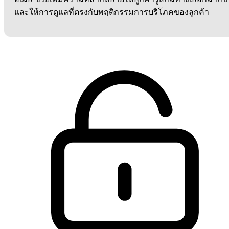
และให้การดูแลที่ตรงกับพฤติกรรมการบริโภคของลูกค้า