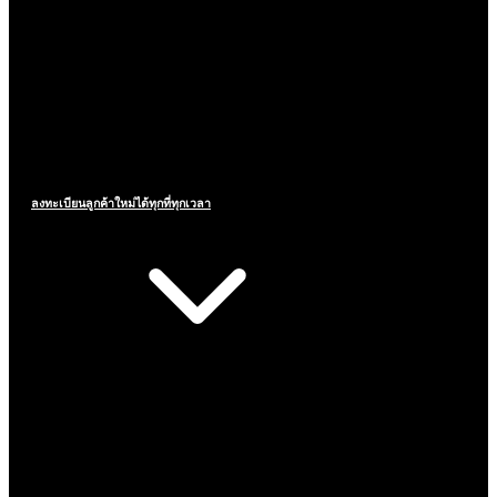
ลงทะเบียนลูกค้าใหม่ได้ทุกที่ทุกเวลา