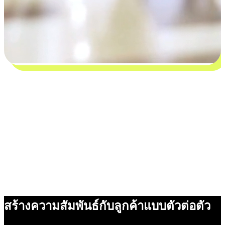
สร้างความสัมพันธ์กับลูกค้าแบบตัวต่อตัว