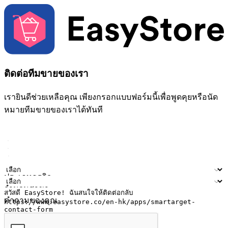
ติดต่อทีมขายของเรา
เรายินดีช่วยเหลือคุณ เพียงกรอกแบบฟอร์มนี้เพื่อพูดคุยหรือนัด
หมายทีมขายของเราได้ทันที
ชื่อ
ชื่อบริษัท
ที่อยู่อีเมล
หมายเลขโทรศัพท์มือถือ
ประเภทธุรกิจ
จำนวนสาขา
คำถามของคุณ