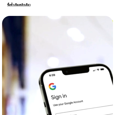
ซื้อซ้ำเพียงคลิกเดียว