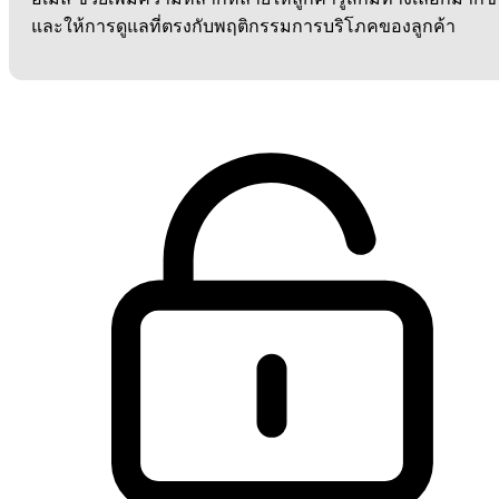
และให้การดูแลที่ตรงกับพฤติกรรมการบริโภคของลูกค้า