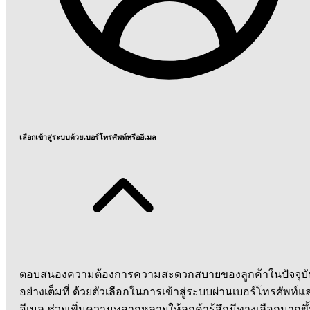
เลือกเข้าสู่ระบบด้วยเบอร์โทรศัพท์หรืออีเมล
ตอบสนองความต้องการความสะดวกสบายของลูกค้าในปัจจุบั
อย่างเต็มที่ ด้วยตัวเลือกในการเข้าสู่ระบบผ่านเบอร์โทรศัพท์แ
อีเมล ช่วยเพิ่มความหลากหลายให้ลูกค้ารู้สึกมีทางเลือกมากขึ