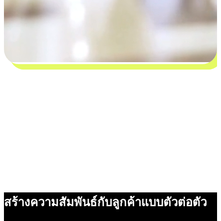
สร้างความสัมพันธ์กับลูกค้าแบบตัวต่อตัว