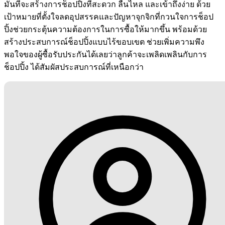
มั่นที่จะสร้างการช็อปปิ้งที่สะดวก ลื่นไหล และเข้าถึงง่าย ด้วย
เป้าหมายที่ตั้งใจลดอุปสรรคและปัญหาจุกจิกที่กวนใจการช็อป
ปิ้งช่วยกระตุ้นความต้องการในการซื้อให้มากขึ้น พร้อมด้วย
สร้างประสบการณ์ช็อปปิ้งแบบไร้ขอบเขต ช่วยเพิ่มความพึง
พอใจของผู้ซื้อรับประกันได้เลยว่าลูกค้าจะเพลิดเพลินกับการ
ช็อปปิ้ง ได้สัมผัสประสบการณ์ที่เหนือกว่า