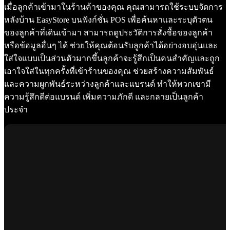
เมื่อลูกค้าเข้ามาในร้านค้าของคุณ คุณสามารถใช้ระบบจัดการ
หลังบ้าน EasyStore บนฟังก์ชั่น POS เพื่อค้นหาและระบุตัวตน
ของลูกค้าที่เดินเข้ามา สามารถดูประวัติการสั่งซื้อของลูกค้า
หรือข้อมูลอื่นๆ ได้ ช่วยให้คุณต้อนรับลูกค้าได้อย่างอบอุ่นและ
ใส่ใจแบบเป็นส่วนตัวมากขึ้นลูกค้าจะรู้สึกเป็นคนสำคัญและถูก
เอาใจใส่ในทุกครั้งที่เข้าร้านของคุณ ช่วยสร้างความสัมพันธ์
และความผูกพันธ์ระหว่างลูกค้าและแบรนด์ ทำให้พวกเขามี
ความรู้สึกดีต่อแบรนด์ เพิ่มความภักดี และกลายเป็นลูกค้า
ประจำ