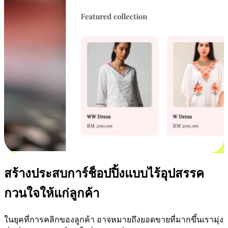
สร้างประสบการ์ช็อปปิ้งแบบไร้อุปสรรค
กวนใจให้แก่ลูกค้า
ในยุคที่การคลิกของลูกค้า อาจหมายถึงยอดขายที่มากขึ้นเรามุ่ง