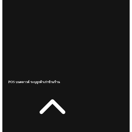
POS บนคลาวด์ ระบุลูกค้าเก่าข้ามร้าน