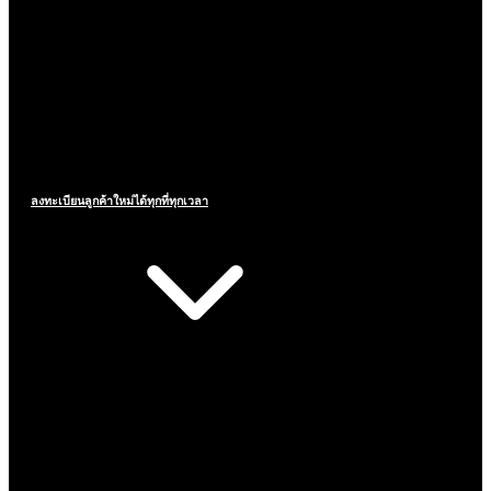
ลงทะเบียนลูกค้าใหม่ได้ทุกที่ทุกเวลา