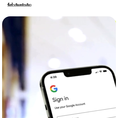
ซื้อซ้ำเพียงคลิกเดียว