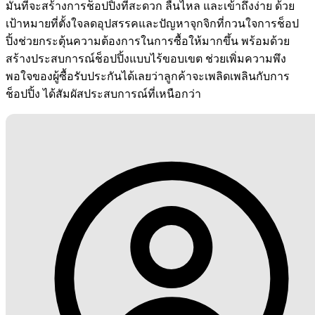
มั่นที่จะสร้างการช็อปปิ้งที่สะดวก ลื่นไหล และเข้าถึงง่าย ด้วย
เป้าหมายที่ตั้งใจลดอุปสรรคและปัญหาจุกจิกที่กวนใจการช็อป
ปิ้งช่วยกระตุ้นความต้องการในการซื้อให้มากขึ้น พร้อมด้วย
สร้างประสบการณ์ช็อปปิ้งแบบไร้ขอบเขต ช่วยเพิ่มความพึง
พอใจของผู้ซื้อรับประกันได้เลยว่าลูกค้าจะเพลิดเพลินกับการ
ช็อปปิ้ง ได้สัมผัสประสบการณ์ที่เหนือกว่า