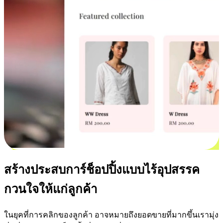
สร้างประสบการ์ช็อปปิ้งแบบไร้อุปสรรค
กวนใจให้แก่ลูกค้า
ในยุคที่การคลิกของลูกค้า อาจหมายถึงยอดขายที่มากขึ้นเรามุ่ง