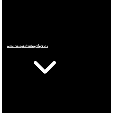
ลงทะเบียนลูกค้าใหม่ได้ทุกที่ทุกเวลา