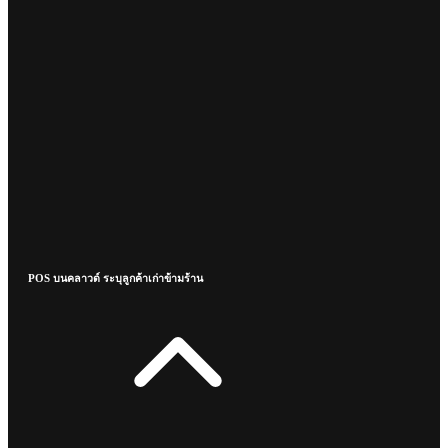
POS บนคลาวด์ ระบุลูกค้าเก่าข้ามร้าน