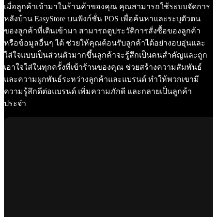
เมื่อลูกค้าเข้ามาในร้านค้าของคุณ คุณสามารถใช้ระบบจัดการ
หลังบ้าน EasyStore บนฟังก์ชั่น POS เพื่อค้นหาและระบุตัวตน
ของลูกค้าที่เดินเข้ามา สามารถดูประวัติการสั่งซื้อของลูกค้า
หรือข้อมูลอื่นๆ ได้ ช่วยให้คุณต้อนรับลูกค้าได้อย่างอบอุ่นและ
ใส่ใจแบบเป็นส่วนตัวมากขึ้นลูกค้าจะรู้สึกเป็นคนสำคัญและถูก
เอาใจใส่ในทุกครั้งที่เข้าร้านของคุณ ช่วยสร้างความสัมพันธ์
และความผูกพันธ์ระหว่างลูกค้าและแบรนด์ ทำให้พวกเขามี
ความรู้สึกดีต่อแบรนด์ เพิ่มความภักดี และกลายเป็นลูกค้า
ประจำ