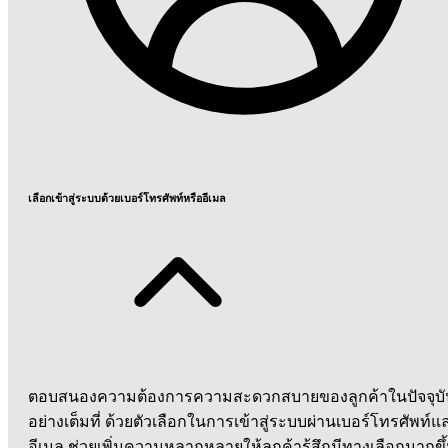
เลือกเข้าสู่ระบบด้วยเบอร์โทรศัพท์หรืออีเมล
ตอบสนองความต้องการความสะดวกสบายของลูกค้าในปัจจุบั
อย่างเต็มที่ ด้วยตัวเลือกในการเข้าสู่ระบบผ่านเบอร์โทรศัพท์แ
อีเมล ช่วยเพิ่มความหลากหลายให้ลูกค้ารู้สึกมีทางเลือกมากขึ