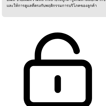
และให้การดูแลที่ตรงกับพฤติกรรมการบริโภคของลูกค้า