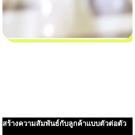
สร้างความสัมพันธ์กับลูกค้าแบบตัวต่อตัว