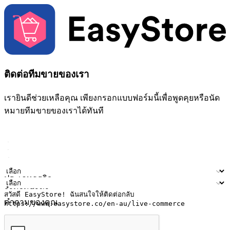
ติดต่อทีมขายของเรา
เรายินดีช่วยเหลือคุณ เพียงกรอกแบบฟอร์มนี้เพื่อพูดคุยหรือนัด
หมายทีมขายของเราได้ทันที
ชื่อ
ชื่อบริษัท
ที่อยู่อีเมล
หมายเลขโทรศัพท์มือถือ
ประเภทธุรกิจ
จำนวนสาขา
คำถามของคุณ