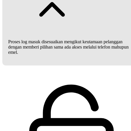
Proses log masuk disesuaikan mengikut keutamaan pelanggan
dengan memberi pilihan sama ada akses melalui telefon mahupun
emel.