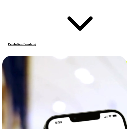
Pembelian Berulang