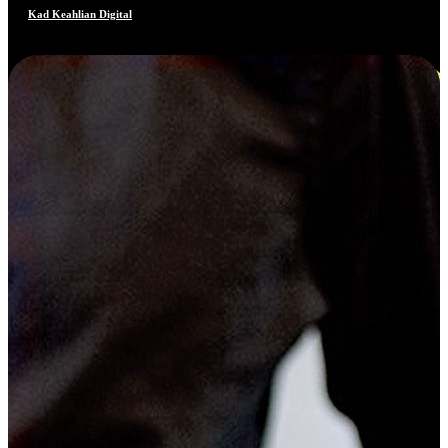
Kad Keahlian Digital