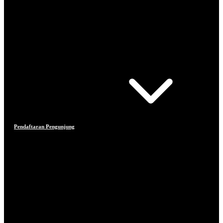
Pendaftaran Pengunjung