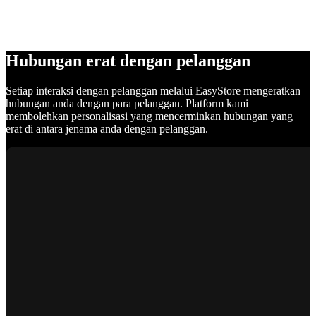
Hubungan erat dengan pelanggan
Setiap interaksi dengan pelanggan melalui EasyStore mengeratkan
hubungan anda dengan para pelanggan. Platform kami
membolehkan personalisasi yang mencerminkan hubungan yang
erat di antara jenama anda dengan pelanggan.