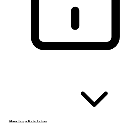
Akses Tanpa Kata Laluan