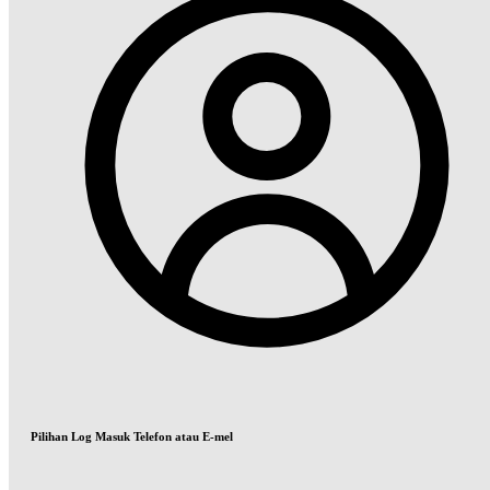
Pilihan Log Masuk Telefon atau E-mel