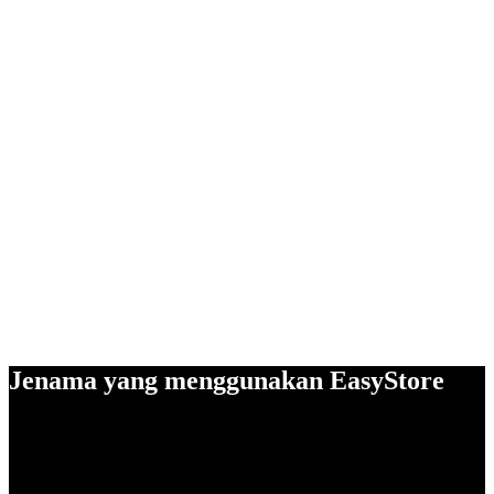
Jenama yang menggunakan EasyStore