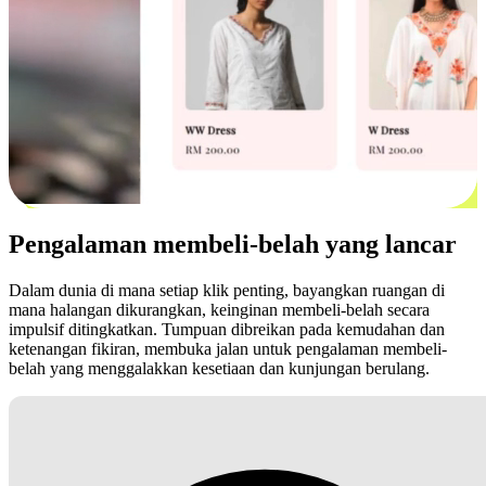
Pengalaman membeli-belah yang lancar
Dalam dunia di mana setiap klik penting, bayangkan ruangan di
mana halangan dikurangkan, keinginan membeli-belah secara
impulsif ditingkatkan. Tumpuan dibreikan pada kemudahan dan
ketenangan fikiran, membuka jalan untuk pengalaman membeli-
belah yang menggalakkan kesetiaan dan kunjungan berulang.