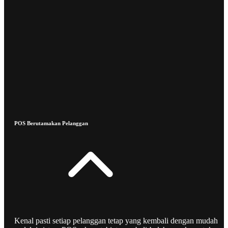
POS Berutamakan Pelanggan
Kenal pasti setiap pelanggan tetap yang kembali dengan mudah