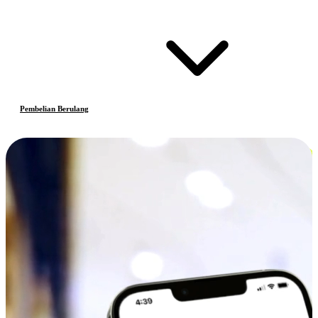
Pembelian Berulang