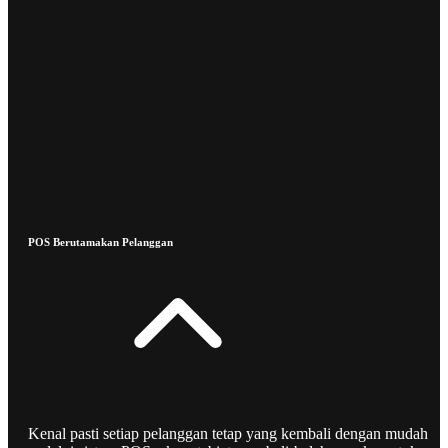
POS Berutamakan Pelanggan
Kenal pasti setiap pelanggan tetap yang kembali dengan mudah