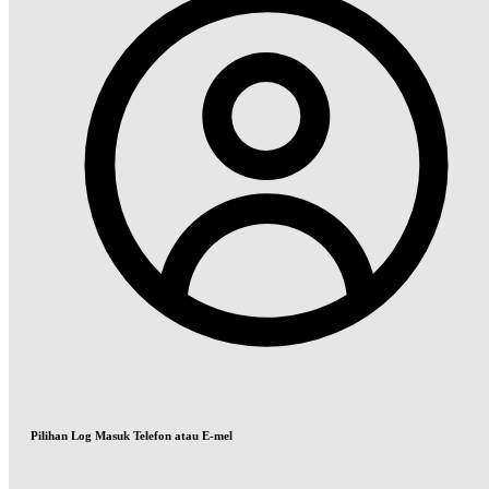
Pilihan Log Masuk Telefon atau E-mel