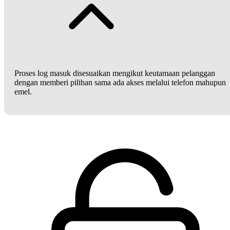
Proses log masuk disesuaikan mengikut keutamaan pelanggan
dengan memberi pilihan sama ada akses melalui telefon mahupun
emel.