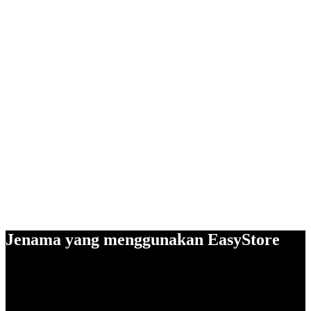
Jenama yang menggunakan EasyStore