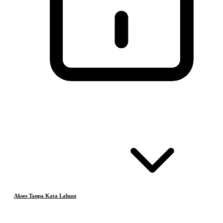
Akses Tanpa Kata Laluan