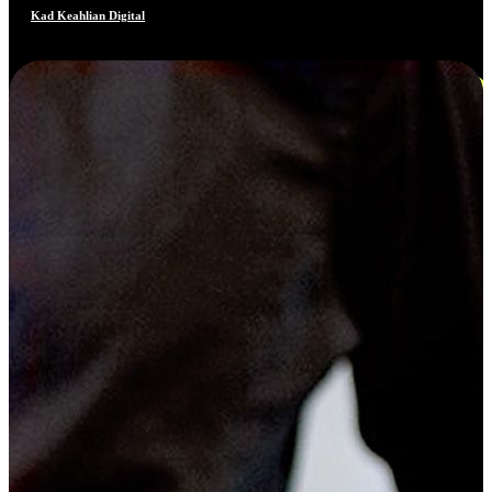
Kad Keahlian Digital