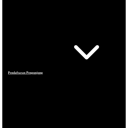
Pendaftaran Pengunjung