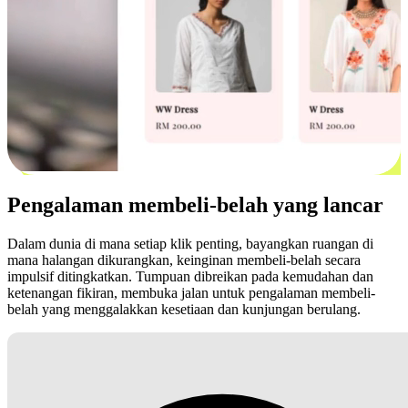
Pengalaman membeli-belah yang lancar
Dalam dunia di mana setiap klik penting, bayangkan ruangan di
mana halangan dikurangkan, keinginan membeli-belah secara
impulsif ditingkatkan. Tumpuan dibreikan pada kemudahan dan
ketenangan fikiran, membuka jalan untuk pengalaman membeli-
belah yang menggalakkan kesetiaan dan kunjungan berulang.