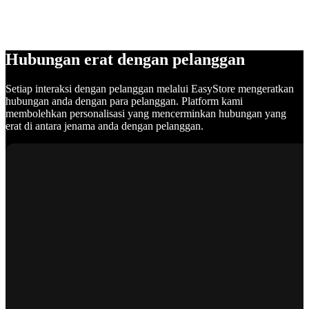
Hubungan erat dengan pelanggan
Setiap interaksi dengan pelanggan melalui EasyStore mengeratkan
hubungan anda dengan para pelanggan. Platform kami
membolehkan personalisasi yang mencerminkan hubungan yang
erat di antara jenama anda dengan pelanggan.