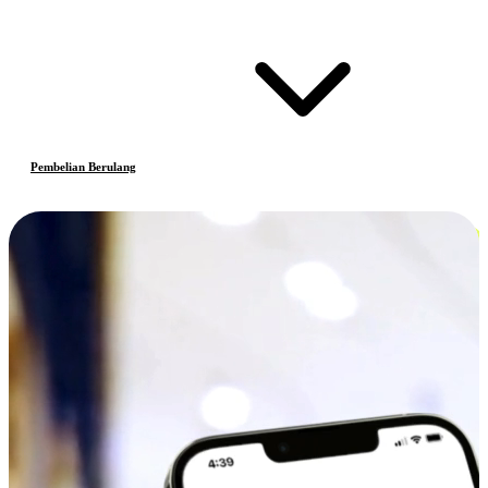
Pembelian Berulang