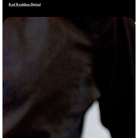
Kad Keahlian Digital