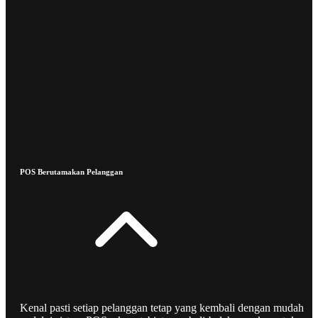
POS Berutamakan Pelanggan
Kenal pasti setiap pelanggan tetap yang kembali dengan mudah