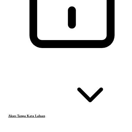
Akses Tanpa Kata Laluan