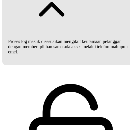
Proses log masuk disesuaikan mengikut keutamaan pelanggan
dengan memberi pilihan sama ada akses melalui telefon mahupun
emel.