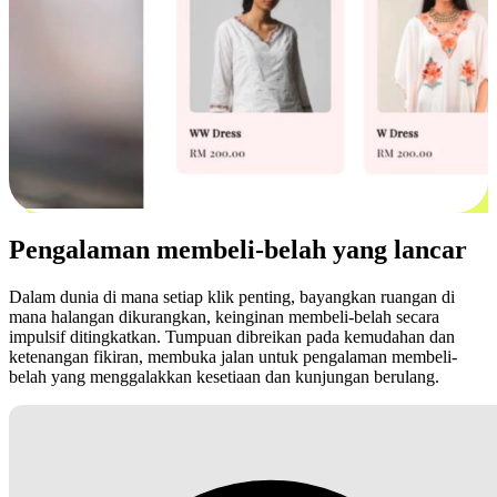
Pengalaman membeli-belah yang lancar
Dalam dunia di mana setiap klik penting, bayangkan ruangan di
mana halangan dikurangkan, keinginan membeli-belah secara
impulsif ditingkatkan. Tumpuan dibreikan pada kemudahan dan
ketenangan fikiran, membuka jalan untuk pengalaman membeli-
belah yang menggalakkan kesetiaan dan kunjungan berulang.