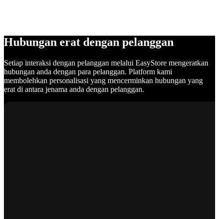
Hubungan erat dengan pelanggan
Setiap interaksi dengan pelanggan melalui EasyStore mengeratkan
hubungan anda dengan para pelanggan. Platform kami
membolehkan personalisasi yang mencerminkan hubungan yang
erat di antara jenama anda dengan pelanggan.