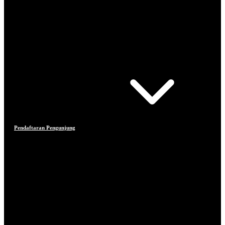
Pendaftaran Pengunjung