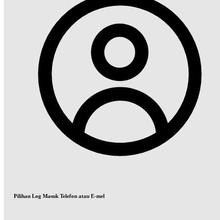
Pilihan Log Masuk Telefon atau E-mel