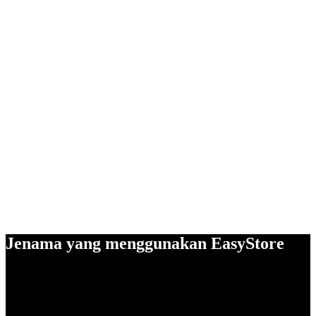
Jenama yang menggunakan EasyStore