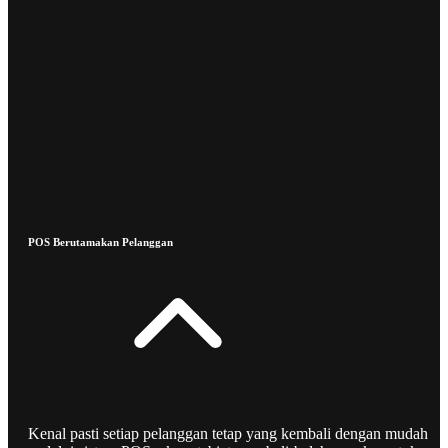
POS Berutamakan Pelanggan
Kenal pasti setiap pelanggan tetap yang kembali dengan mudah