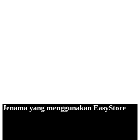
Jenama yang menggunakan EasyStore