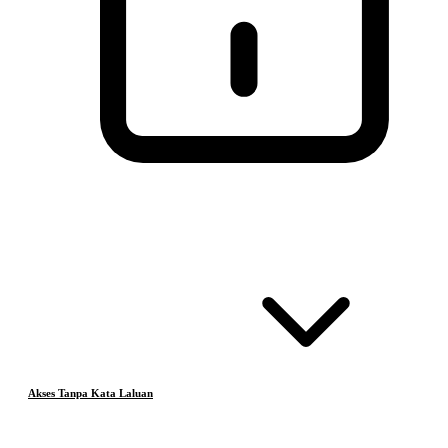
Akses Tanpa Kata Laluan