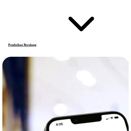
Pembelian Berulang