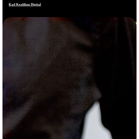
Kad Keahlian Digital