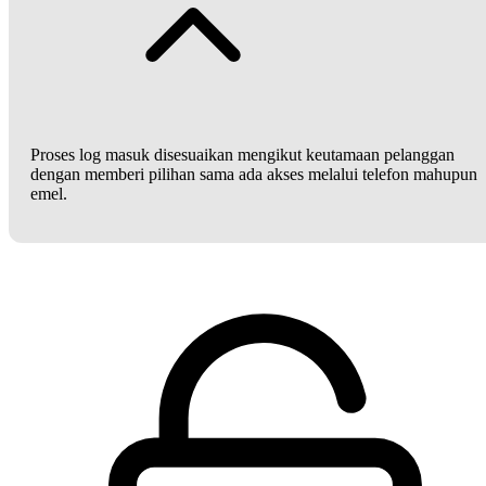
Proses log masuk disesuaikan mengikut keutamaan pelanggan
dengan memberi pilihan sama ada akses melalui telefon mahupun
emel.