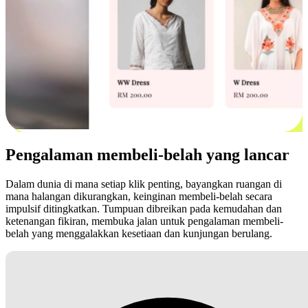
Pengalaman membeli-belah yang lancar
Dalam dunia di mana setiap klik penting, bayangkan ruangan di
mana halangan dikurangkan, keinginan membeli-belah secara
impulsif ditingkatkan. Tumpuan dibreikan pada kemudahan dan
ketenangan fikiran, membuka jalan untuk pengalaman membeli-
belah yang menggalakkan kesetiaan dan kunjungan berulang.