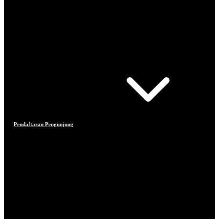
Pendaftaran Pengunjung