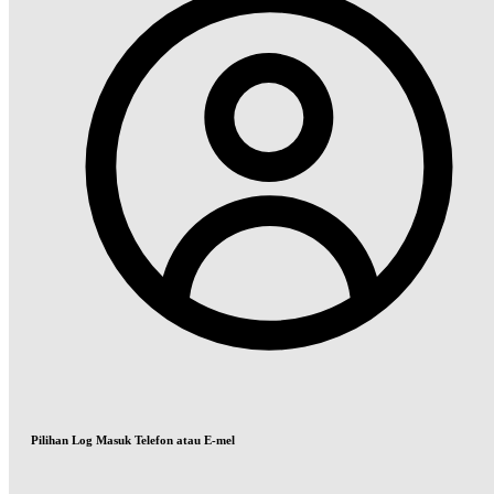
Pilihan Log Masuk Telefon atau E-mel