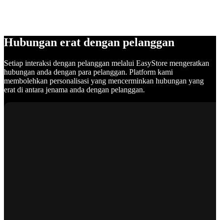
Hubungan erat dengan pelanggan
Setiap interaksi dengan pelanggan melalui EasyStore mengeratkan
hubungan anda dengan para pelanggan. Platform kami
membolehkan personalisasi yang mencerminkan hubungan yang
erat di antara jenama anda dengan pelanggan.