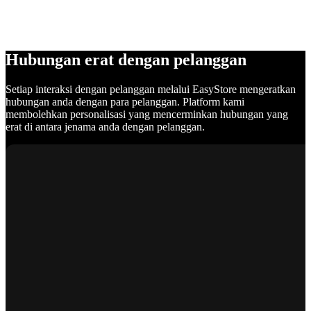
Hubungan erat dengan pelanggan
Setiap interaksi dengan pelanggan melalui EasyStore mengeratkan
hubungan anda dengan para pelanggan. Platform kami
membolehkan personalisasi yang mencerminkan hubungan yang
erat di antara jenama anda dengan pelanggan.