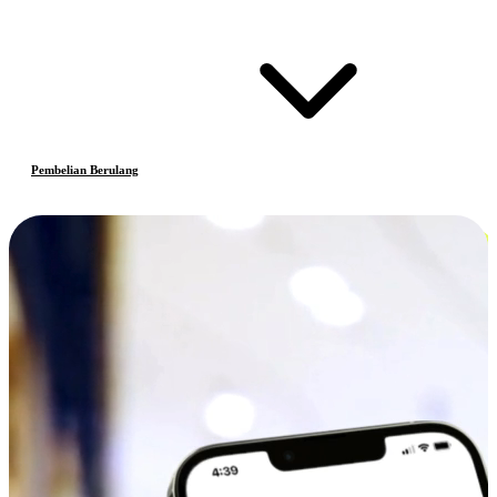
Pembelian Berulang