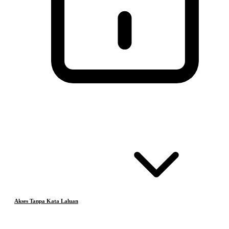
Akses Tanpa Kata Laluan