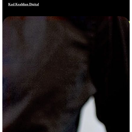
Kad Keahlian Digital