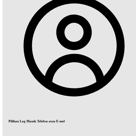
Pilihan Log Masuk Telefon atau E-mel