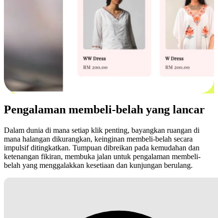
Pengalaman membeli-belah yang lancar
Dalam dunia di mana setiap klik penting, bayangkan ruangan di
mana halangan dikurangkan, keinginan membeli-belah secara
impulsif ditingkatkan. Tumpuan dibreikan pada kemudahan dan
ketenangan fikiran, membuka jalan untuk pengalaman membeli-
belah yang menggalakkan kesetiaan dan kunjungan berulang.