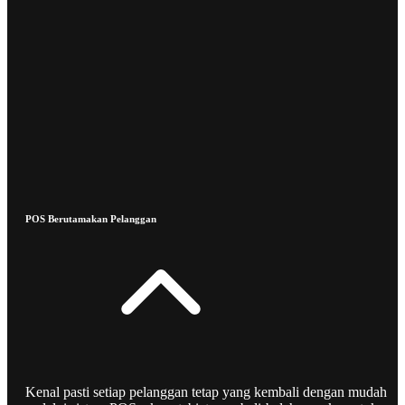
POS Berutamakan Pelanggan
Kenal pasti setiap pelanggan tetap yang kembali dengan mudah