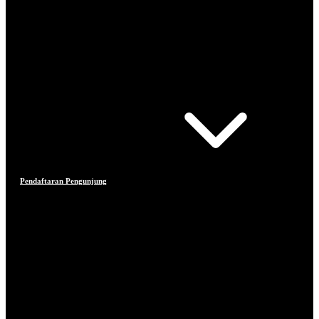
Pendaftaran Pengunjung