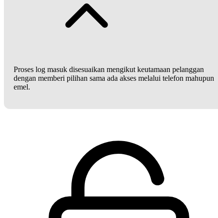
Proses log masuk disesuaikan mengikut keutamaan pelanggan
dengan memberi pilihan sama ada akses melalui telefon mahupun
emel.