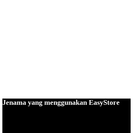
Jenama yang menggunakan EasyStore