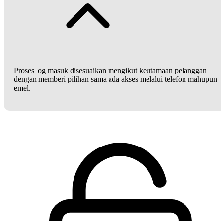
Proses log masuk disesuaikan mengikut keutamaan pelanggan
dengan memberi pilihan sama ada akses melalui telefon mahupun
emel.