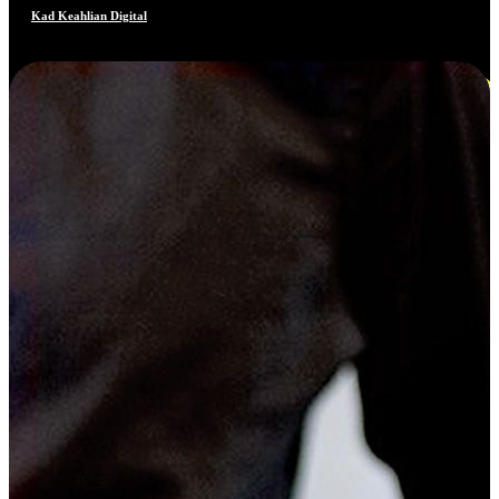
Kad Keahlian Digital