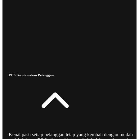
POS Berutamakan Pelanggan
Kenal pasti setiap pelanggan tetap yang kembali dengan mudah