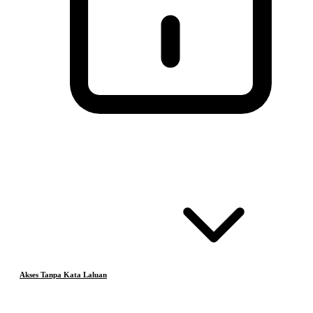
Akses Tanpa Kata Laluan