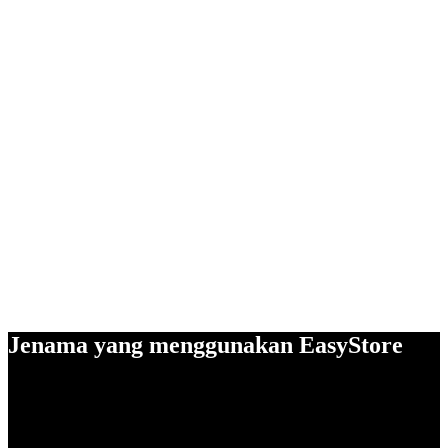
Jenama yang menggunakan EasyStore