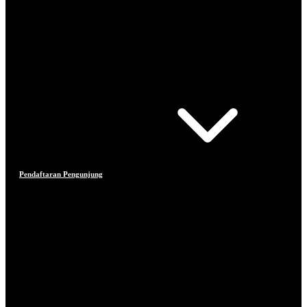
Pendaftaran Pengunjung