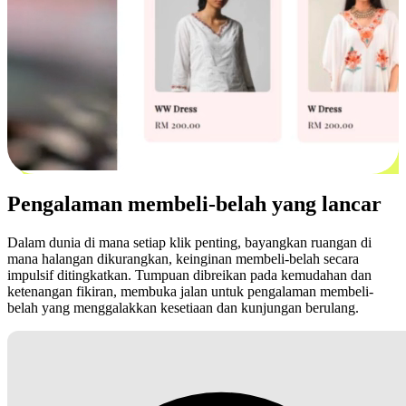
Pengalaman membeli-belah yang lancar
Dalam dunia di mana setiap klik penting, bayangkan ruangan di
mana halangan dikurangkan, keinginan membeli-belah secara
impulsif ditingkatkan. Tumpuan dibreikan pada kemudahan dan
ketenangan fikiran, membuka jalan untuk pengalaman membeli-
belah yang menggalakkan kesetiaan dan kunjungan berulang.