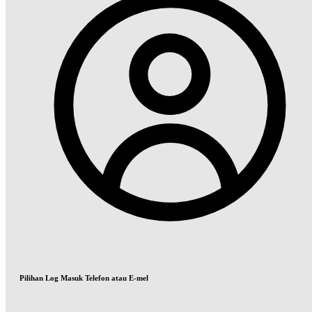
Pilihan Log Masuk Telefon atau E-mel