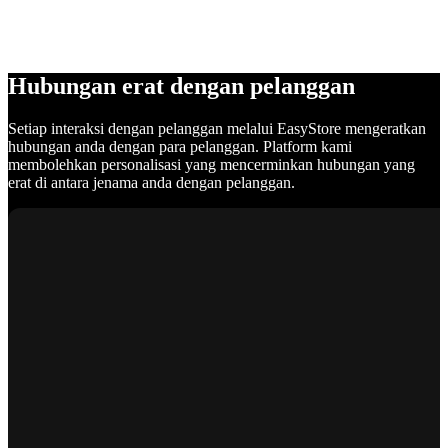
Hubungan erat dengan pelanggan
Setiap interaksi dengan pelanggan melalui EasyStore mengeratkan
hubungan anda dengan para pelanggan. Platform kami
membolehkan personalisasi yang mencerminkan hubungan yang
erat di antara jenama anda dengan pelanggan.