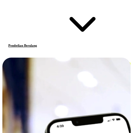
Pembelian Berulang