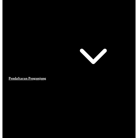
Pendaftaran Pengunjung