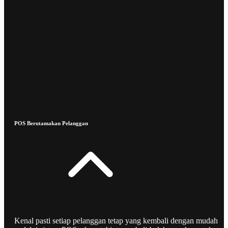
POS Berutamakan Pelanggan
Kenal pasti setiap pelanggan tetap yang kembali dengan mudah