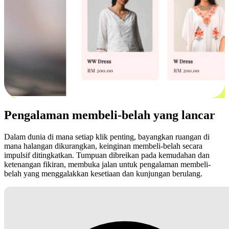
Pengalaman membeli-belah yang lancar
Dalam dunia di mana setiap klik penting, bayangkan ruangan di
mana halangan dikurangkan, keinginan membeli-belah secara
impulsif ditingkatkan. Tumpuan dibreikan pada kemudahan dan
ketenangan fikiran, membuka jalan untuk pengalaman membeli-
belah yang menggalakkan kesetiaan dan kunjungan berulang.