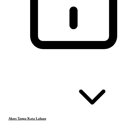
Akses Tanpa Kata Laluan