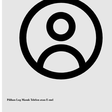
Pilihan Log Masuk Telefon atau E-mel