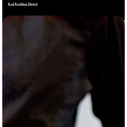
Kad Keahlian Digital