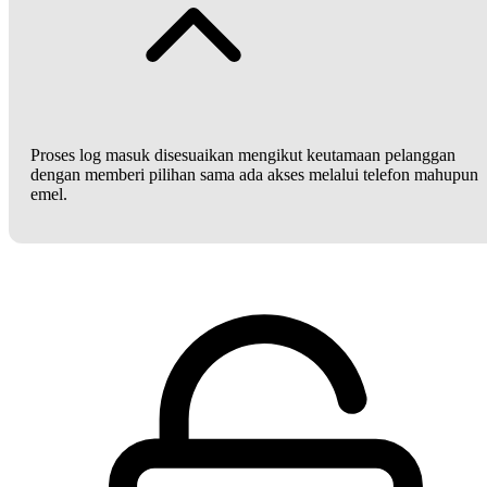
Proses log masuk disesuaikan mengikut keutamaan pelanggan
dengan memberi pilihan sama ada akses melalui telefon mahupun
emel.