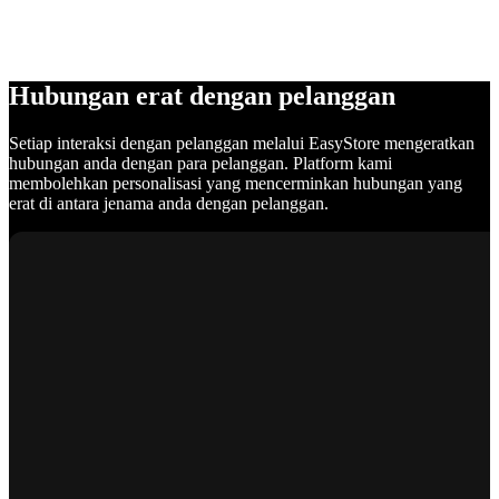
Hubungan erat dengan pelanggan
Setiap interaksi dengan pelanggan melalui EasyStore mengeratkan
hubungan anda dengan para pelanggan. Platform kami
membolehkan personalisasi yang mencerminkan hubungan yang
erat di antara jenama anda dengan pelanggan.