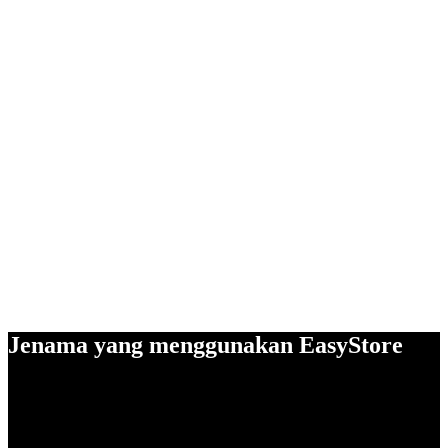
Jenama yang menggunakan EasyStore