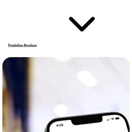
Pembelian Berulang