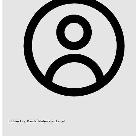
Pilihan Log Masuk Telefon atau E-mel