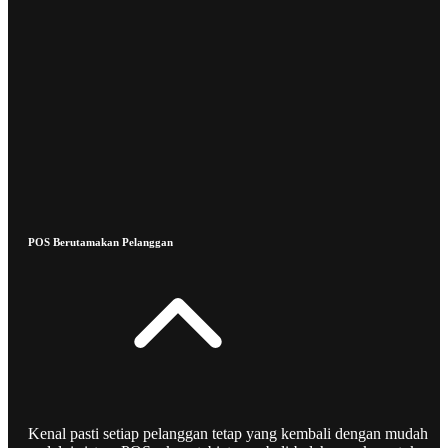
POS Berutamakan Pelanggan
Kenal pasti setiap pelanggan tetap yang kembali dengan mudah