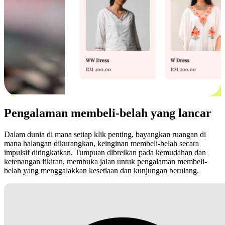
Pengalaman membeli-belah yang lancar
Dalam dunia di mana setiap klik penting, bayangkan ruangan di
mana halangan dikurangkan, keinginan membeli-belah secara
impulsif ditingkatkan. Tumpuan dibreikan pada kemudahan dan
ketenangan fikiran, membuka jalan untuk pengalaman membeli-
belah yang menggalakkan kesetiaan dan kunjungan berulang.