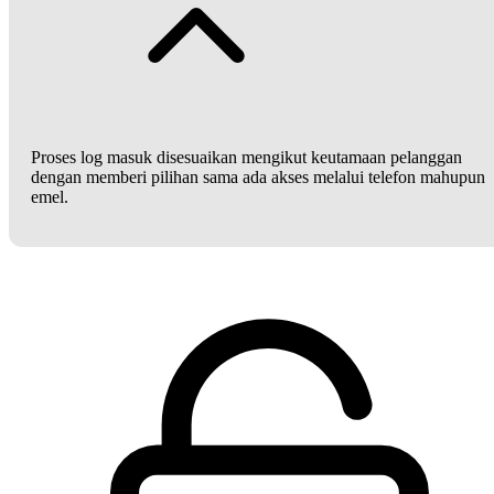
Proses log masuk disesuaikan mengikut keutamaan pelanggan
dengan memberi pilihan sama ada akses melalui telefon mahupun
emel.