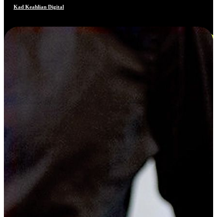
Kad Keahlian Digital