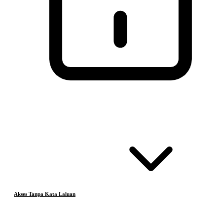
Akses Tanpa Kata Laluan