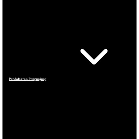
Pendaftaran Pengunjung