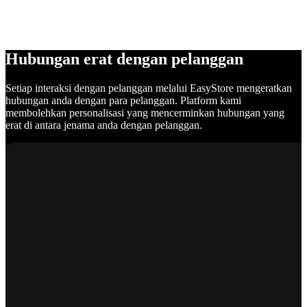
Hubungan erat dengan pelanggan
Setiap interaksi dengan pelanggan melalui EasyStore mengeratkan
hubungan anda dengan para pelanggan. Platform kami
membolehkan personalisasi yang mencerminkan hubungan yang
erat di antara jenama anda dengan pelanggan.