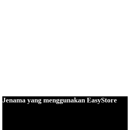
Jenama yang menggunakan EasyStore