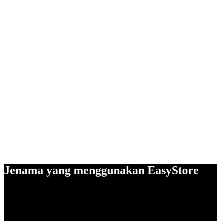
Jenama yang menggunakan EasyStore