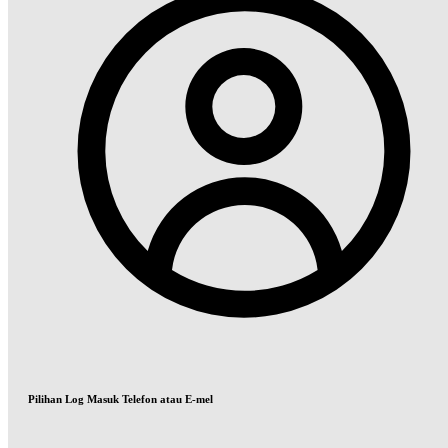
Pilihan Log Masuk Telefon atau E-mel