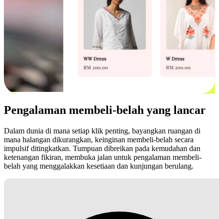
Pengalaman membeli-belah yang lancar
Dalam dunia di mana setiap klik penting, bayangkan ruangan di
mana halangan dikurangkan, keinginan membeli-belah secara
impulsif ditingkatkan. Tumpuan dibreikan pada kemudahan dan
ketenangan fikiran, membuka jalan untuk pengalaman membeli-
belah yang menggalakkan kesetiaan dan kunjungan berulang.