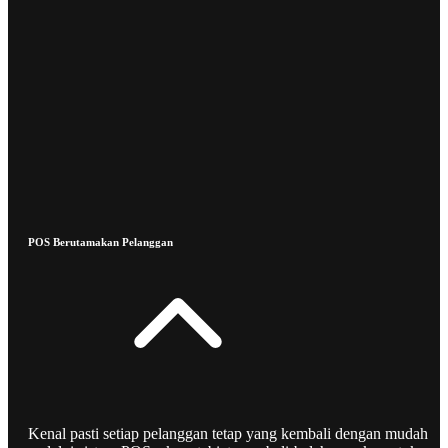
POS Berutamakan Pelanggan
Kenal pasti setiap pelanggan tetap yang kembali dengan mudah