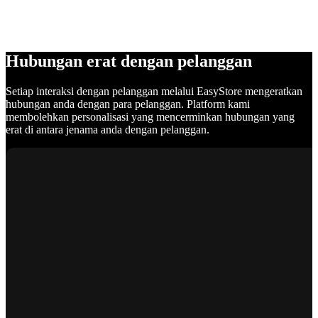
Hubungan erat dengan pelanggan
Setiap interaksi dengan pelanggan melalui EasyStore mengeratkan
hubungan anda dengan para pelanggan. Platform kami
membolehkan personalisasi yang mencerminkan hubungan yang
erat di antara jenama anda dengan pelanggan.