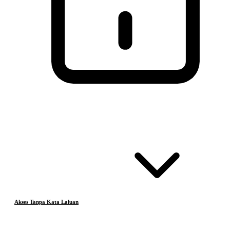
Akses Tanpa Kata Laluan