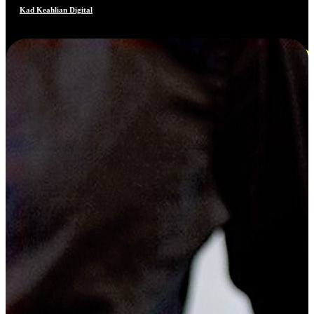
Kad Keahlian Digital