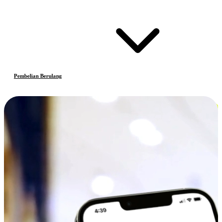
Pembelian Berulang