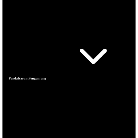
Pendaftaran Pengunjung