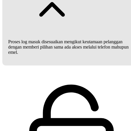
Proses log masuk disesuaikan mengikut keutamaan pelanggan
dengan memberi pilihan sama ada akses melalui telefon mahupun
emel.