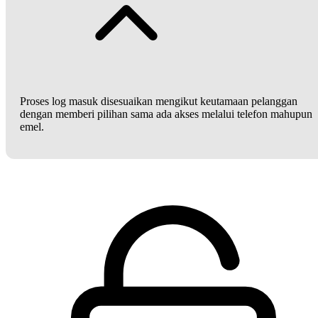
Proses log masuk disesuaikan mengikut keutamaan pelanggan
dengan memberi pilihan sama ada akses melalui telefon mahupun
emel.