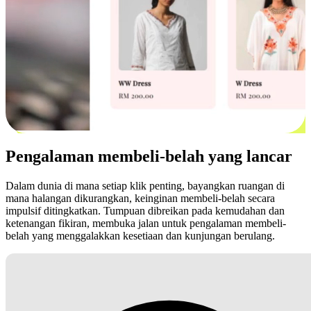
Pengalaman membeli-belah yang lancar
Dalam dunia di mana setiap klik penting, bayangkan ruangan di
mana halangan dikurangkan, keinginan membeli-belah secara
impulsif ditingkatkan. Tumpuan dibreikan pada kemudahan dan
ketenangan fikiran, membuka jalan untuk pengalaman membeli-
belah yang menggalakkan kesetiaan dan kunjungan berulang.