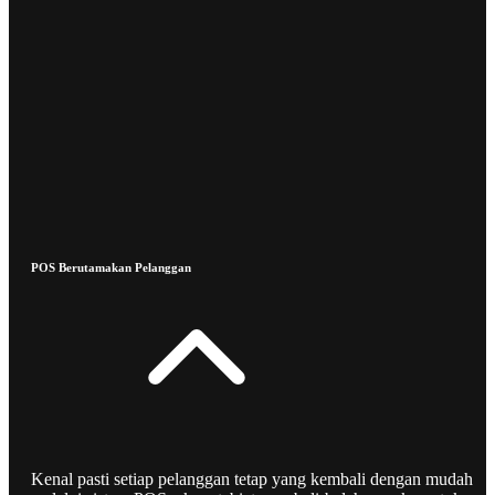
POS Berutamakan Pelanggan
Kenal pasti setiap pelanggan tetap yang kembali dengan mudah