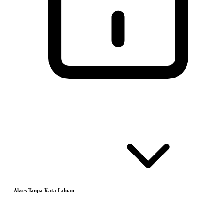
Akses Tanpa Kata Laluan