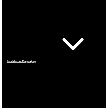
Pendaftaran Pengunjung