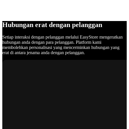
Hubungan erat dengan pelanggan
Setiap interaksi dengan pelanggan melalui EasyStore mengeratkan
hubungan anda dengan para pelanggan. Platform kami
membolehkan personalisasi yang mencerminkan hubungan yang
erat di antara jenama anda dengan pelanggan.