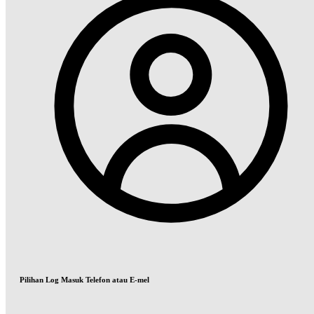
Pilihan Log Masuk Telefon atau E-mel