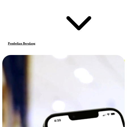
Pembelian Berulang