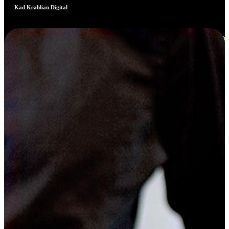
Kad Keahlian Digital