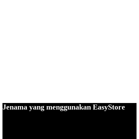
Jenama yang menggunakan EasyStore