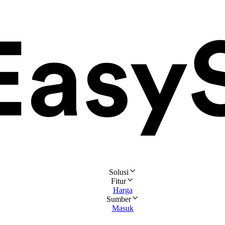
Solusi
Fitur
Harga
Sumber
Masuk