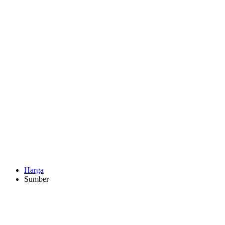
Harga
Sumber