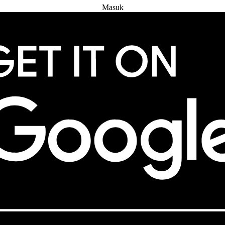
Masuk