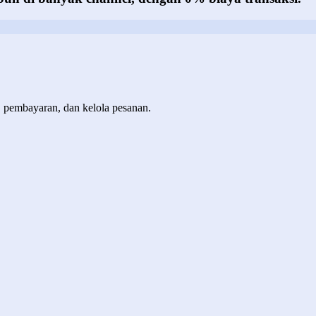
, pembayaran, dan kelola pesanan.