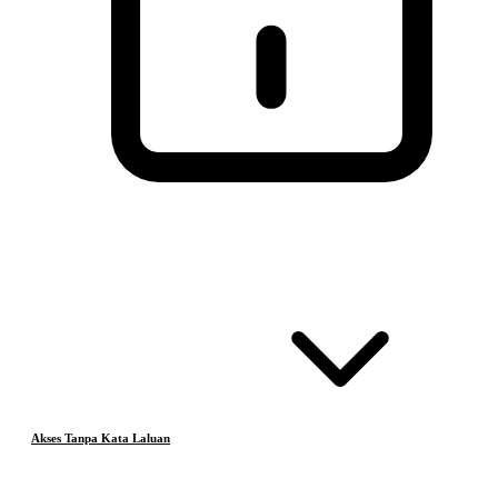
Akses Tanpa Kata Laluan