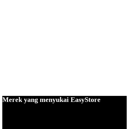
Merek yang menyukai EasyStore