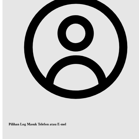
Pilihan Log Masuk Telefon atau E-mel