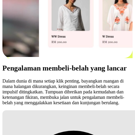
Pengalaman membeli-belah yang lancar
Dalam dunia di mana setiap klik penting, bayangkan ruangan di
mana halangan dikurangkan, keinginan membeli-belah secara
impulsif ditingkatkan. Tumpuan dibreikan pada kemudahan dan
ketenangan fikiran, membuka jalan untuk pengalaman membeli-
belah yang menggalakkan kesetiaan dan kunjungan berulang.