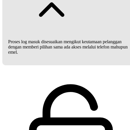
Proses log masuk disesuaikan mengikut keutamaan pelanggan
dengan memberi pilihan sama ada akses melalui telefon mahupun
emel.