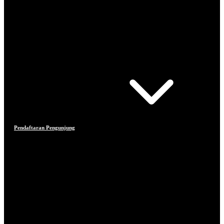
Pendaftaran Pengunjung