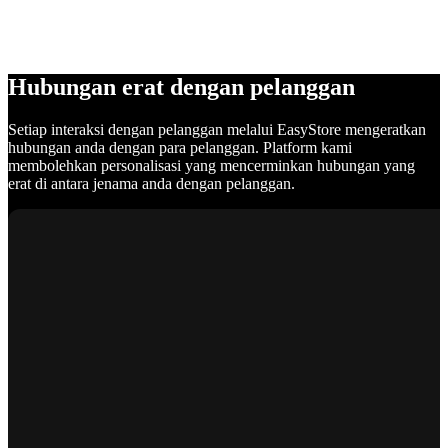
Hubungan erat dengan pelanggan
Setiap interaksi dengan pelanggan melalui EasyStore mengeratkan
hubungan anda dengan para pelanggan. Platform kami
membolehkan personalisasi yang mencerminkan hubungan yang
erat di antara jenama anda dengan pelanggan.