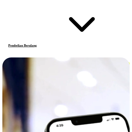
Pembelian Berulang