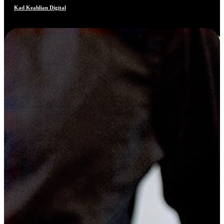
Kad Keahlian Digital