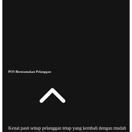
POS Berutamakan Pelanggan
Kenal pasti setiap pelanggan tetap yang kembali dengan mudah