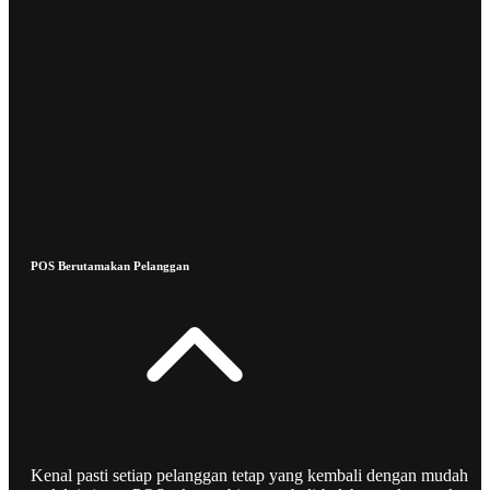
POS Berutamakan Pelanggan
Kenal pasti setiap pelanggan tetap yang kembali dengan mudah