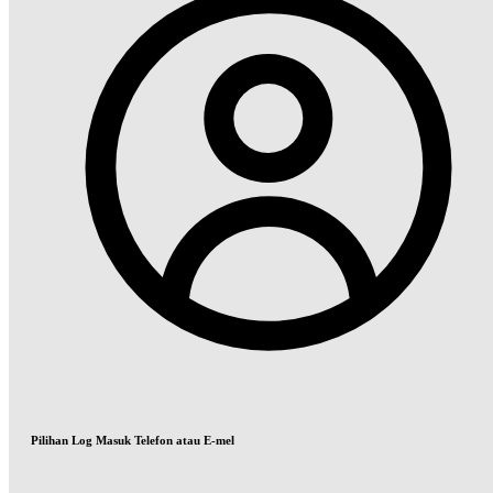
Pilihan Log Masuk Telefon atau E-mel