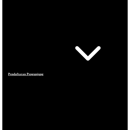
Pendaftaran Pengunjung