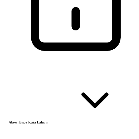
Akses Tanpa Kata Laluan