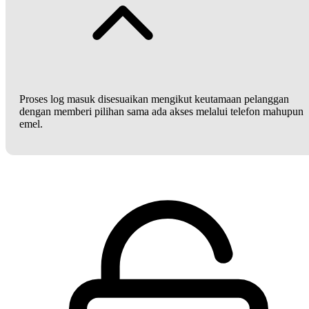
Proses log masuk disesuaikan mengikut keutamaan pelanggan
dengan memberi pilihan sama ada akses melalui telefon mahupun
emel.