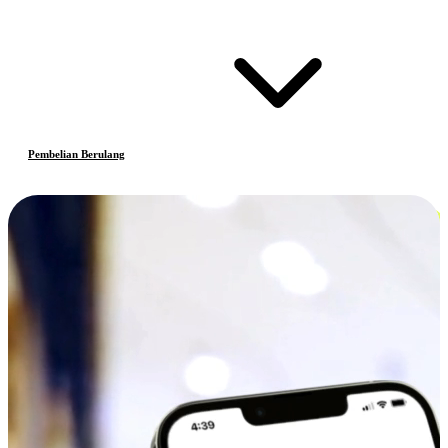
Pembelian Berulang