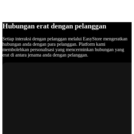
Hubungan erat dengan pelanggan
Setiap interaksi dengan pelanggan melalui EasyStore mengeratkan
hubungan anda dengan para pelanggan. Platform kami
membolehkan personalisasi yang mencerminkan hubungan yang
erat di antara jenama anda dengan pelanggan.