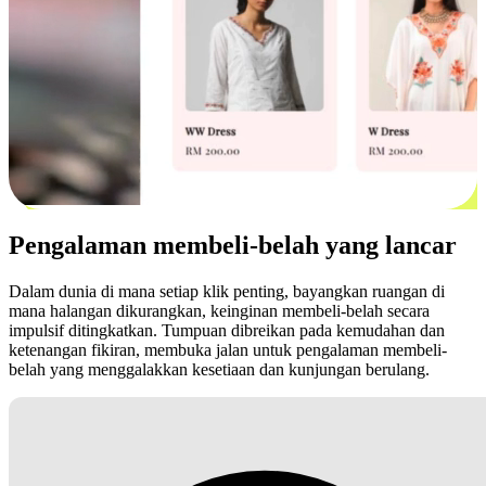
Pengalaman membeli-belah yang lancar
Dalam dunia di mana setiap klik penting, bayangkan ruangan di
mana halangan dikurangkan, keinginan membeli-belah secara
impulsif ditingkatkan. Tumpuan dibreikan pada kemudahan dan
ketenangan fikiran, membuka jalan untuk pengalaman membeli-
belah yang menggalakkan kesetiaan dan kunjungan berulang.