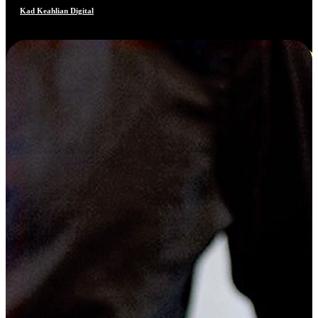
Kad Keahlian Digital