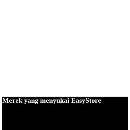
Merek yang menyukai EasyStore