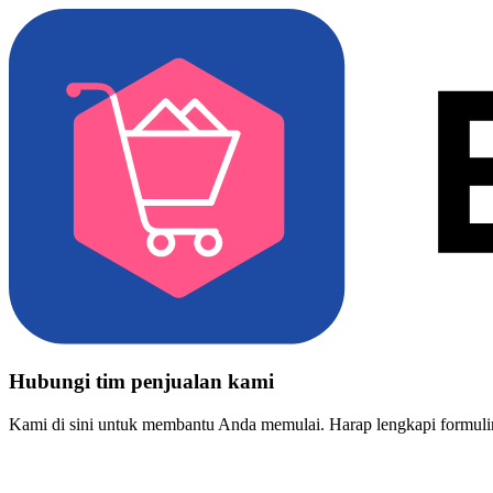
Hubungi tim penjualan kami
Kami di sini untuk membantu Anda memulai. Harap lengkapi formulir 