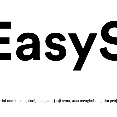
ini untuk mengobrol, mengatur janji temu, atau menghubungi tim penj