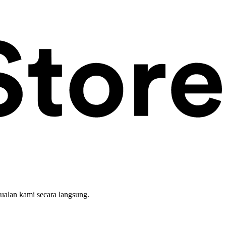
ualan kami secara langsung.