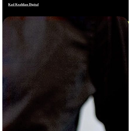
Kad Keahlian Digital