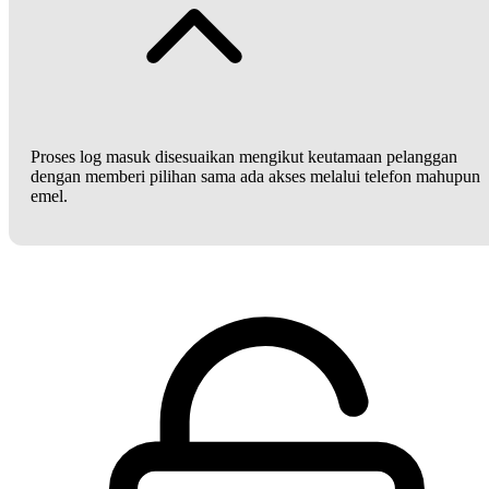
Proses log masuk disesuaikan mengikut keutamaan pelanggan
dengan memberi pilihan sama ada akses melalui telefon mahupun
emel.