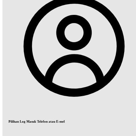
Pilihan Log Masuk Telefon atau E-mel