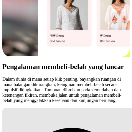
Pengalaman membeli-belah yang lancar
Dalam dunia di mana setiap klik penting, bayangkan ruangan di
mana halangan dikurangkan, keinginan membeli-belah secara
impulsif ditingkatkan. Tumpuan dibreikan pada kemudahan dan
ketenangan fikiran, membuka jalan untuk pengalaman membeli-
belah yang menggalakkan kesetiaan dan kunjungan berulang.