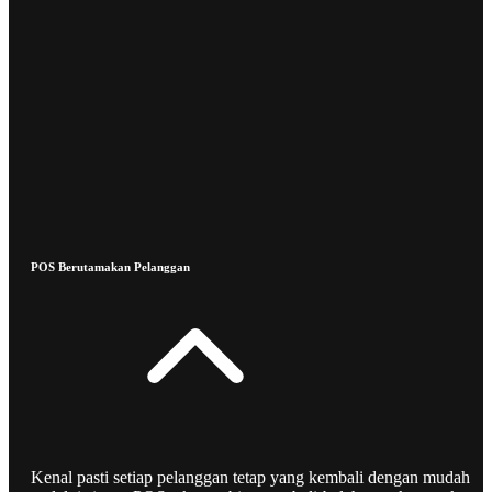
POS Berutamakan Pelanggan
Kenal pasti setiap pelanggan tetap yang kembali dengan mudah