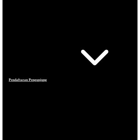
Pendaftaran Pengunjung