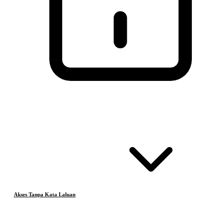
Akses Tanpa Kata Laluan