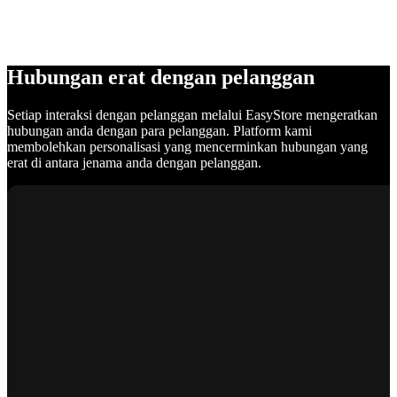
Hubungan erat dengan pelanggan
Setiap interaksi dengan pelanggan melalui EasyStore mengeratkan
hubungan anda dengan para pelanggan. Platform kami
membolehkan personalisasi yang mencerminkan hubungan yang
erat di antara jenama anda dengan pelanggan.