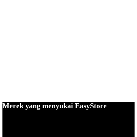
Merek yang menyukai EasyStore