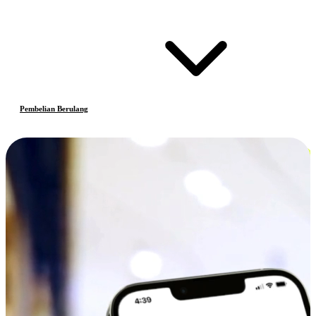
Pembelian Berulang