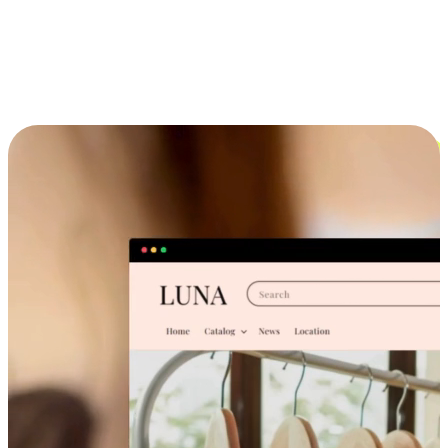
Cross-Device Shopping