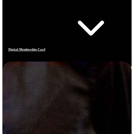
Digital Membership Card