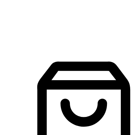
Mobile Shopping App