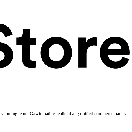
sa aming team. Gawin nating realidad ang unified commerce para sa