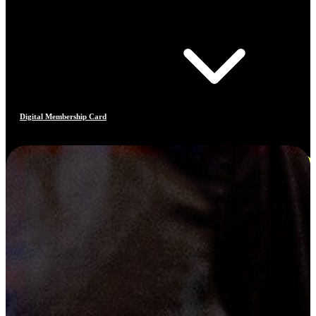
Digital Membership Card