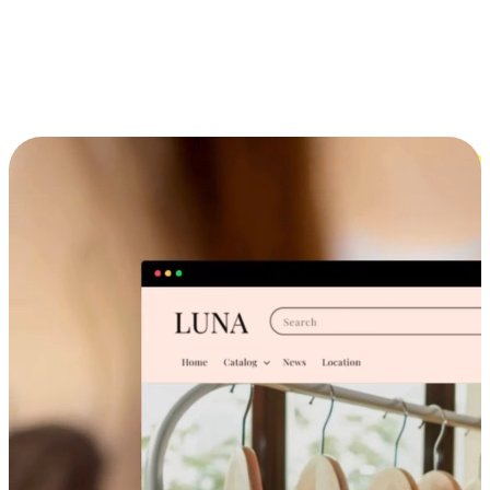
Cross-Device Shopping