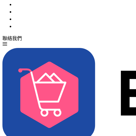
聯絡我們
免費試用