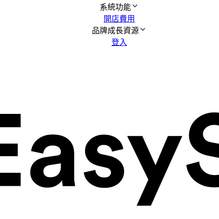
系統功能
開店費用
品牌成長資源
登入