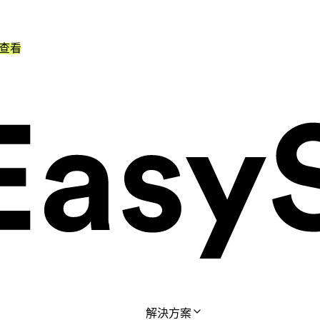
查看
解決方案